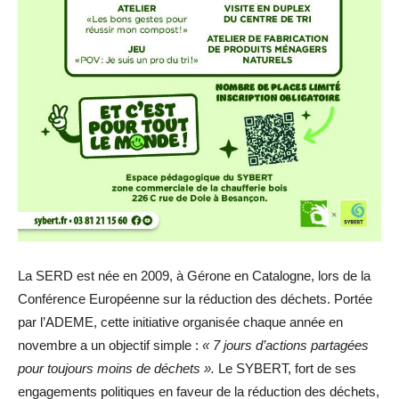
La SERD est née en 2009, à Gérone en Catalogne, lors de la
Conférence Européenne sur la réduction des déchets. Portée
par l’ADEME, cette initiative organisée chaque année en
novembre a un objectif simple :
« 7 jours d’actions partagées
pour toujours moins de déchets ».
Le SYBERT, fort de ses
engagements politiques en faveur de la réduction des déchets,