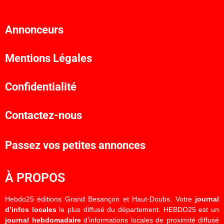
Annonceurs
Mentions Légales
Confidentialité
Contactez-nous
Passez vos petites annonces
À PROPOS
Hebdo25 éditions Grand Besançon et Haut-Doubs. Votre
journal
d’infos locales
le plus diffusé du département. HEBDO25 est un
journal hebdomadaire
d’informations locales de proximité diffusé