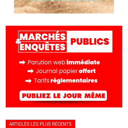
ARTICLES LES PLUS RÉCENTS