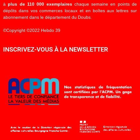
à
plus de 110 000 exemplaires
chaque semaine en points de
dépôts dans vos commerces locaux et en boîtes aux lettres sur
abonnement dans le département du Doubs.
©Copyright ©2022 Hebdo 39
INSCRIVEZ-VOUS À LA NEWSLETTER