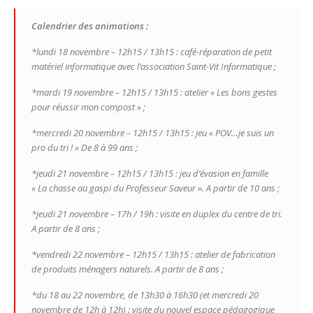
Calendrier des animations :
*lundi 18 novembre – 12h15 / 13h15 : café-réparation de petit
matériel informatique avec l’association Saint-Vit Informatique ;
*mardi 19 novembre – 12h15 / 13h15 : atelier « Les bons gestes
pour réussir mon compost » ;
*mercredi 20 novembre – 12h15 / 13h15 : jeu « POV…je suis un
pro du tri ! » De 8 à 99 ans ;
*jeudi 21 novembre – 12h15 / 13h15 : jeu d’évasion en famille
« La chasse au gaspi du Professeur Saveur ». A partir de 10 ans ;
*jeudi 21 novembre – 17h / 19h : visite en duplex du centre de tri.
A partir de 8 ans ;
*vendredi 22 novembre – 12h15 / 13h15 : atelier de fabrication
de produits ménagers naturels. A partir de 8 ans ;
*du 18 au 22 novembre, de 13h30 à 16h30 (et mercredi 20
novembre de 12h à 12h) : visite du nouvel espace pédagogique