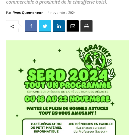
commerciale à proximité de la chaufferie bois).
Par
Yves Quemeneur
-
4 novembre 2024