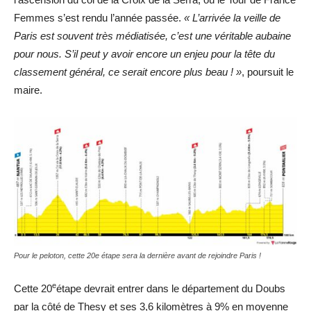
Femmes s’est rendu l’année passée.
« L’arrivée la veille de
Paris est souvent très médiatisée, c’est une véritable aubaine
pour nous. S’il peut y avoir encore un enjeu pour la tête du
classement général, ce serait encore plus beau ! »
, poursuit le
maire.
Pour le peloton, cette 20e étape sera la dernière avant de rejoindre Paris !
e
Cette 20
étape devrait entrer dans le département du Doubs
par la côté de Thesy et ses 3,6 kilomètres à 9% en moyenne