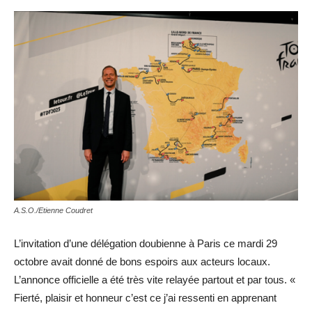
A.S.O./Etienne Coudret
L’invitation d’une délégation doubienne à Paris ce mardi 29
octobre avait donné de bons espoirs aux acteurs locaux.
L’annonce officielle a été très vite relayée partout et par tous. «
Fierté, plaisir et honneur c’est ce j’ai ressenti en apprenant