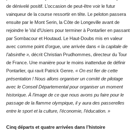
de dénivelé positif. L’occasion de peut-être voir le futur
vainqueur de la course ressortir en tête. Le peloton passera
ensuite par le Mont Serin, la Côte de Longeville avant de
rejoindre le Val d’Usiers pour terminer à Pontarlier en passant
par Sombacour et Houtaud. Le Haut-Doubs mis en valeur
avec comme point d’orgue, une arrivée dans
« la capitale de
l’absinthe »,
décrit Christian Prudhommes, directeur du Tour
de France. Une manière pour le moins inattendue de définir
Pontarlier, qui ravit Patrick Genre.
« On est fier de cette
présentation ! Nous allons organiser un comité de pilotage
avec le Conseil Départemental pour organiser un moment
historique. À l’image de ce que nous avons pu faire pour le
passage de la flamme olympique, il y aura des passerelles
entre le sport et la culture, l’économie, l’éducation. »
Cinq départs et quatre arrivées dans l’histoire