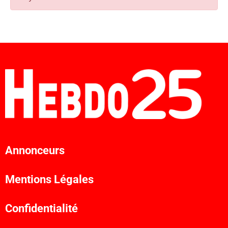
Annonceurs
Mentions Légales
Confidentialité