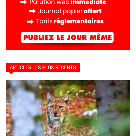
ARTICLES LES PLUS RÉCENTS