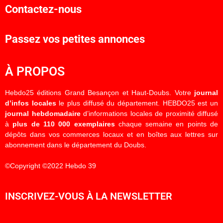
Contactez-nous
Passez vos petites annonces
À PROPOS
Hebdo25 éditions Grand Besançon et Haut-Doubs. Votre
journal
d’infos locales
le plus diffusé du département. HEBDO25 est un
journal hebdomadaire
d’informations locales de proximité diffusé
à
plus de 110 000 exemplaires
chaque semaine en points de
dépôts dans vos commerces locaux et en boîtes aux lettres sur
abonnement dans le département du Doubs.
©Copyright ©2022 Hebdo 39
INSCRIVEZ-VOUS À LA NEWSLETTER