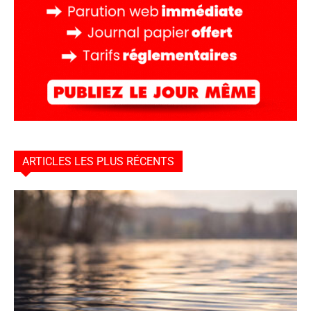
ARTICLES LES PLUS RÉCENTS