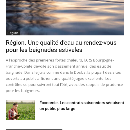
Région
Région. Une qualité d’eau au rendez-vous
pour les baignades estivales
À l’approche des premières fortes chaleurs, l’ARS Bourgogne-
Franche-Comté dévoile son classement annuel des eaux de
baignade. Dans le Jura comme dans le Doubs, la plupart des sites
ouverts au public affichent une qualité jugée excellente. Les
contrôles se poursuivront tout l’été, avec des rappels de prudence
pour les baigneurs.
Économie. Les contrats saisonniers séduisent
un public plus large