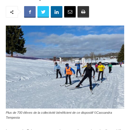
Plus de 700 élèves de la collectivité bénéficient de ce dispositif ©Cassandra
Tempesta