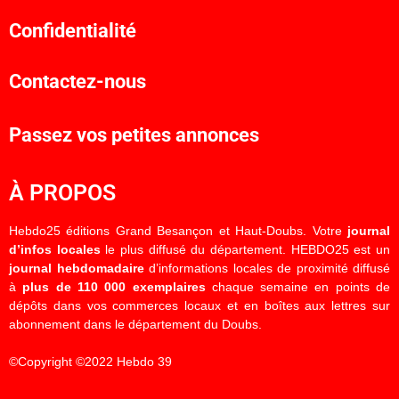
Confidentialité
Contactez-nous
Passez vos petites annonces
À PROPOS
Hebdo25 éditions Grand Besançon et Haut-Doubs. Votre
journal
d’infos locales
le plus diffusé du département. HEBDO25 est un
journal hebdomadaire
d’informations locales de proximité diffusé
à
plus de 110 000 exemplaires
chaque semaine en points de
dépôts dans vos commerces locaux et en boîtes aux lettres sur
abonnement dans le département du Doubs.
©Copyright ©2022 Hebdo 39