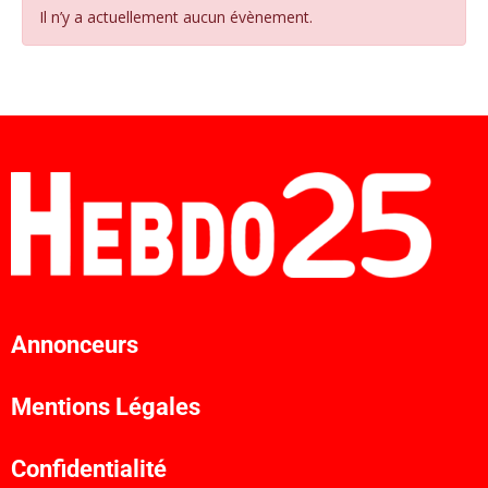
Il n’y a actuellement aucun évènement.
Annonceurs
Mentions Légales
Confidentialité