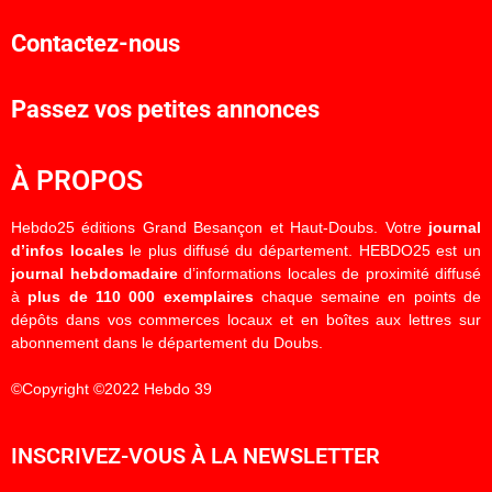
Contactez-nous
Passez vos petites annonces
À PROPOS
Hebdo25 éditions Grand Besançon et Haut-Doubs. Votre
journal
d’infos locales
le plus diffusé du département. HEBDO25 est un
journal hebdomadaire
d’informations locales de proximité diffusé
à
plus de 110 000 exemplaires
chaque semaine en points de
dépôts dans vos commerces locaux et en boîtes aux lettres sur
abonnement dans le département du Doubs.
©Copyright ©2022 Hebdo 39
INSCRIVEZ-VOUS À LA NEWSLETTER