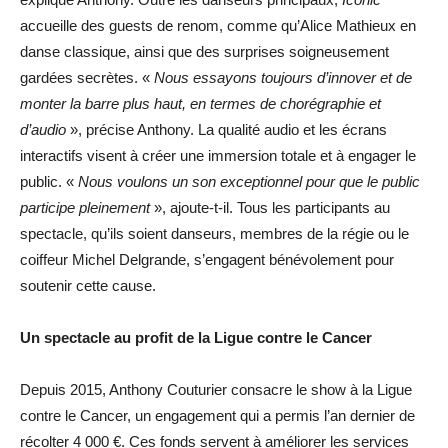
accueille des guests de renom, comme qu’Alice Mathieux en
danse classique, ainsi que des surprises soigneusement
gardées secrètes. «
Nous essayons toujours d’innover et de
monter la barre plus haut, en termes de chorégraphie et
d’audio
», précise Anthony.
La qualité audio et les écrans
interactifs visent à créer une immersion totale et à engager le
public. «
Nous voulons un son exceptionnel pour que le public
participe pleinement
», ajoute-t-il. Tous les participants au
spectacle, qu’ils soient danseurs, membres de la régie ou le
coiffeur Michel Delgrande, s’engagent bénévolement pour
soutenir cette cause.
Un spectacle au profit de la Ligue contre le Cancer
Depuis 2015, Anthony Couturier consacre le show à la Ligue
contre le Cancer, un engagement qui a permis l’an dernier de
récolter 4 000 €. Ces fonds servent à améliorer les services