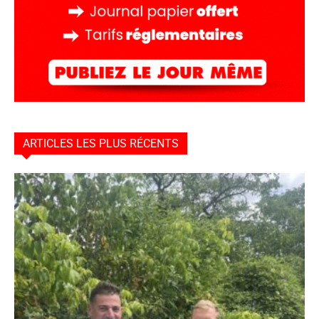
ARTICLES LES PLUS RÉCENTS