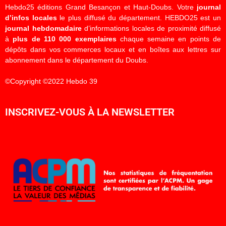
Hebdo25 éditions Grand Besançon et Haut-Doubs. Votre
journal
d’infos locales
le plus diffusé du département. HEBDO25 est un
journal hebdomadaire
d’informations locales de proximité diffusé
à
plus de 110 000 exemplaires
chaque semaine en points de
dépôts dans vos commerces locaux et en boîtes aux lettres sur
abonnement dans le département du Doubs.
©Copyright ©2022 Hebdo 39
INSCRIVEZ-VOUS À LA NEWSLETTER