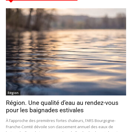
Région
Région. Une qualité d’eau au rendez-vous
pour les baignades estivales
À l’approche des premières fortes chaleurs, l’ARS Bourgogne-
Franche-Comté dévoile son classement annuel des eaux de