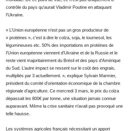
contrôle du pays qu’aurait Vladimir Poutine en attaquant
l’Ukraine.
« L’Union européenne n’est pas un gros producteur de
« protéines », c’est à dire le colza, soja, le tournesol, les
légumineuses etc. 50% des importations en protéines de
l’Union européenne viennent d’Ukraine et de la Russie et le
reste vient majoritairement du Brésil et des pays d’Amérique
du Sud. L’autre impact se ressent sur le coût des engrais,
multipliés par 3 actuellement. », explique Sylvain Marmier,
président du comité d’orientation économique de la chambre
régionale d’agriculture. Ce mercredi 3 mars, le prix du colza
dépassait les 800€ par tonne, une situation jamais connue
auparavant. Même la crise sanitaire n’avait pas provoqué une
telle hausse.
Les systèmes agricoles français nécessitant un apport