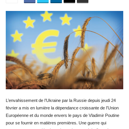
L’envahissement de l’Ukraine par la Russie depuis jeudi 24
février a mis en lumière la dépendance croissante de l’Union
Européenne et du monde envers le pays de Vladimir Poutine
pour se fournir en matières premières. Une guerre qui