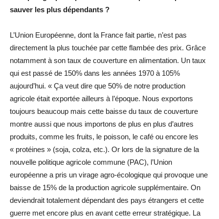
sauver les plus dépendants ?
L’Union Européenne, dont la France fait partie, n’est pas
directement la plus touchée par cette flambée des prix. Grâce
notamment à son taux de couverture en alimentation. Un taux
qui est passé de 150% dans les années 1970 à 105%
aujourd’hui. « Ça veut dire que 50% de notre production
agricole était exportée ailleurs à l’époque. Nous exportons
toujours beaucoup mais cette baisse du taux de couverture
montre aussi que nous importons de plus en plus d’autres
produits, comme les fruits, le poisson, le café ou encore les
« protéines » (soja, colza, etc.). Or lors de la signature de la
nouvelle politique agricole commune (PAC), l’Union
européenne a pris un virage agro-écologique qui provoque une
baisse de 15% de la production agricole supplémentaire. On
deviendrait totalement dépendant des pays étrangers et cette
guerre met encore plus en avant cette erreur stratégique. La