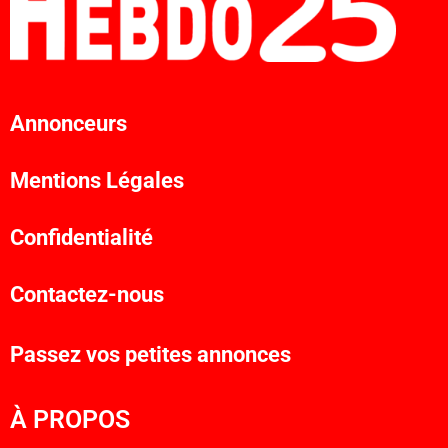
Annonceurs
Mentions Légales
Confidentialité
Contactez-nous
Passez vos petites annonces
À PROPOS