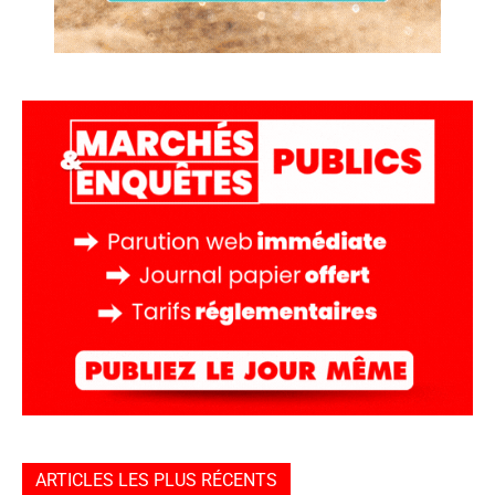
ARTICLES LES PLUS RÉCENTS