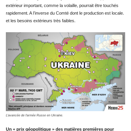
extérieur important, comme la volaille, pourrait être touchés
rapidement. A l’inverse du Comté dont le production est locale.
et les besoins extérieurs très faibles.
L’avancée de l’armée Russe en Ukraine.
Un « prix géopolitique » des matières premières pour