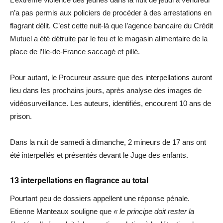
n’a pas permis aux policiers de procéder à des arrestations en
flagrant délit. C’est cette nuit-là que l’agence bancaire du Crédit
Mutuel a été détruite par le feu et le magasin alimentaire de la
place de l’Ile-de-France saccagé et pillé.
Pour autant, le Procureur assure que des interpellations auront
lieu dans les prochains jours, après analyse des images de
vidéosurveillance. Les auteurs, identifiés, encourent 10 ans de
prison.
Dans la nuit de samedi à dimanche, 2 mineurs de 17 ans ont
été interpellés et présentés devant le Juge des enfants.
13 interpellations en flagrance au total
Pourtant peu de dossiers appellent une réponse pénale.
Etienne Manteaux souligne que
« le principe doit rester la