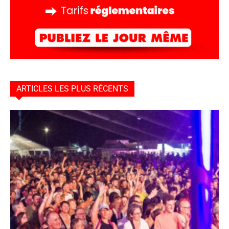
ARTICLES LES PLUS RÉCENTS