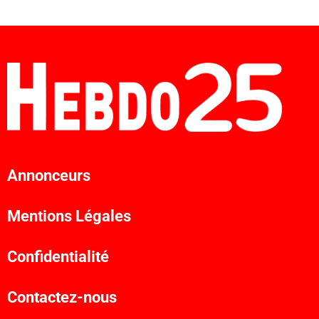
Annonceurs
Mentions Légales
Confidentialité
Contactez-nous