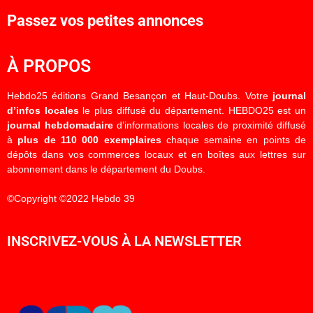
Passez vos petites annonces
À PROPOS
Hebdo25 éditions Grand Besançon et Haut-Doubs. Votre
journal
d’infos locales
le plus diffusé du département. HEBDO25 est un
journal hebdomadaire
d’informations locales de proximité diffusé
à
plus de 110 000 exemplaires
chaque semaine en points de
dépôts dans vos commerces locaux et en boîtes aux lettres sur
abonnement dans le département du Doubs.
©Copyright ©2022 Hebdo 39
INSCRIVEZ-VOUS À LA NEWSLETTER