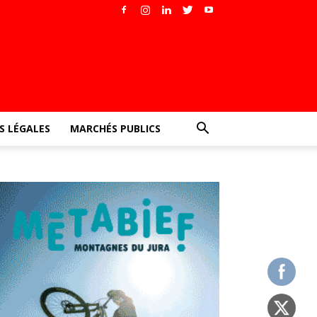
 LÉGALES
MARCHÉS PUBLICS