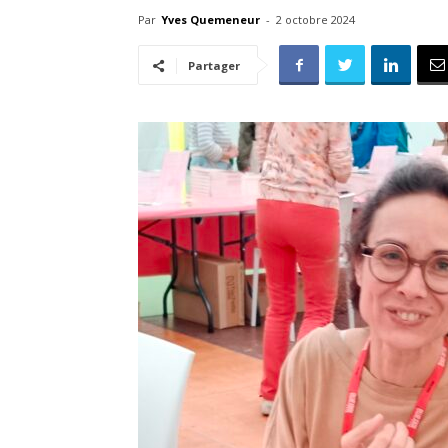
Par
Yves Quemeneur
-
2 octobre 2024
Partager