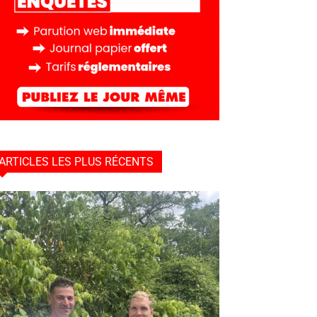
ARTICLES LES PLUS RÉCENTS