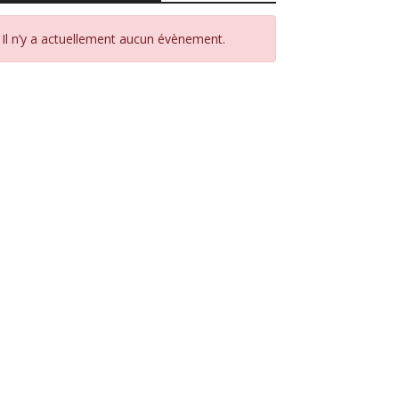
Il n’y a actuellement aucun évènement.