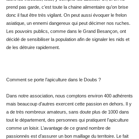
prend pas garde, c’est toute la chaine alimentaire qu’on brise
donc il faut être très vigilant. On peut aussi évoquer le frelon
asiatique, un ennemi dangereux qui peut décimer nos ruches.
Les pouvoirs publics, comme dans le Grand Besançon, ont
décidé de sensibiliser la population afin de signaler les nids et
de les détruire rapidement.
Comment se porte l’apiculture dans le Doubs ?
Dans notre association, nous comptons environ 400 adhérents
mais beaucoup d’autres exercent cette passion en dehors. Il y
a de très nombreux amateurs, sans doute plus de 1000 dans
tout le département, des personnes qui pratiquent l’apiculture
comme un loisir. L’avantage de ce grand nombre de
passionnés est d’assurer un bon maillage du territoire. Le fait