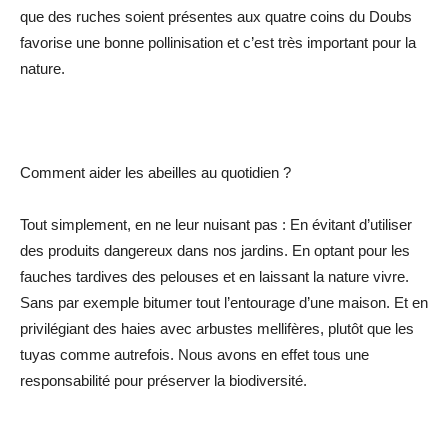
que des ruches soient présentes aux quatre coins du Doubs
favorise une bonne pollinisation et c’est très important pour la
nature.
Comment aider les abeilles au quotidien ?
Tout simplement, en ne leur nuisant pas : En évitant d’utiliser
des produits dangereux dans nos jardins. En optant pour les
fauches tardives des pelouses et en laissant la nature vivre.
Sans par exemple bitumer tout l’entourage d’une maison. Et en
privilégiant des haies avec arbustes mellifères, plutôt que les
tuyas comme autrefois. Nous avons en effet tous une
responsabilité pour préserver la biodiversité.