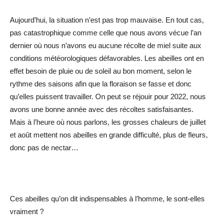
Aujourd’hui, la situation n’est pas trop mauvaise. En tout cas,
pas catastrophique comme celle que nous avons vécue l’an
dernier où nous n’avons eu aucune récolte de miel suite aux
conditions météorologiques défavorables. Les abeilles ont en
effet besoin de pluie ou de soleil au bon moment, selon le
rythme des saisons afin que la floraison se fasse et donc
qu’elles puissent travailler. On peut se réjouir pour 2022, nous
avons une bonne année avec des récoltes satisfaisantes.
Mais à l’heure où nous parlons, les grosses chaleurs de juillet
et août mettent nos abeilles en grande difficulté, plus de fleurs,
donc pas de nectar…
Ces abeilles qu’on dit indispensables à l’homme, le sont-elles
vraiment ?