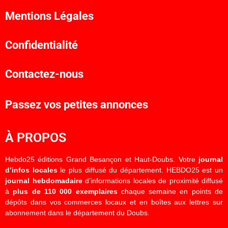
Mentions Légales
Confidentialité
Contactez-nous
Passez vos petites annonces
À PROPOS
Hebdo25 éditions Grand Besançon et Haut-Doubs. Votre
journal
d’infos locales
le plus diffusé du département. HEBDO25 est un
journal hebdomadaire
d’informations locales de proximité diffusé
à
plus de 110 000 exemplaires
chaque semaine en points de
dépôts dans vos commerces locaux et en boîtes aux lettres sur
abonnement dans le département du Doubs.