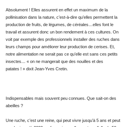
Absolument ! Elles assurent en effet un maximum de la
pollinisation dans la nature, c’est-à-dire qu’elles permettent la
production de fruits, de légumes, de céréales…elles font le
travail et assurent donc un bon rendement à ces cultures. On
voit par exemple des professionnels installer des ruches dans
leurs champs pour améliorer leur production de cerises. Et,
notre alimentation ne serait pas ce qu’elle est sans ces petits
insectes… « on ne mangerait que des nouilles et des
patates ! » dixit Jean-Yves Cretin.
Indispensables mais souvent peu connues. Que sait-on des
abeilles ?
Une ruche, c’est une reine, qui peut vivre jusqu’à 5 ans et peut