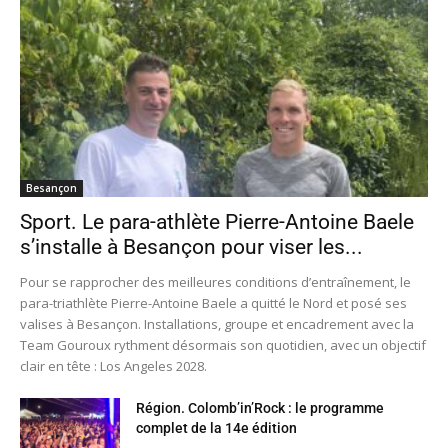
Besançon
Sport. Le para-athlète Pierre-Antoine Baele
s’installe à Besançon pour viser les...
Pour se rapprocher des meilleures conditions d’entraînement, le
para-triathlète Pierre-Antoine Baele a quitté le Nord et posé ses
valises à Besançon. Installations, groupe et encadrement avec la
Team Gouroux rythment désormais son quotidien, avec un objectif
clair en tête : Los Angeles 2028.
Région. Colomb’in’Rock : le programme
complet de la 14e édition