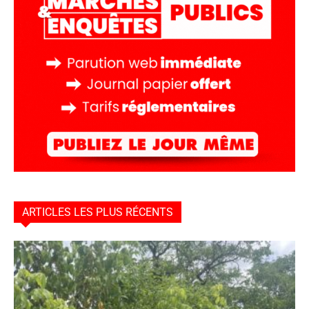
ARTICLES LES PLUS RÉCENTS