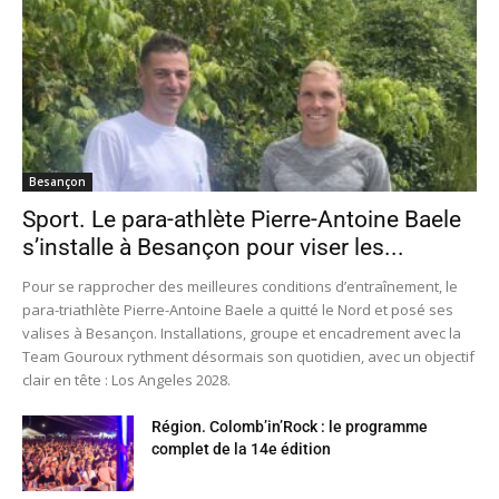
Besançon
Sport. Le para-athlète Pierre-Antoine Baele
s’installe à Besançon pour viser les...
Pour se rapprocher des meilleures conditions d’entraînement, le
para-triathlète Pierre-Antoine Baele a quitté le Nord et posé ses
valises à Besançon. Installations, groupe et encadrement avec la
Team Gouroux rythment désormais son quotidien, avec un objectif
clair en tête : Los Angeles 2028.
Région. Colomb’in’Rock : le programme
complet de la 14e édition