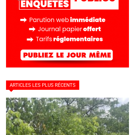
ARTICLES LES PLUS RÉCENTS