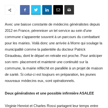
Avec une baisse constante de médecins généralistes depuis
2012 en France, pérenniser un tel service au sein d’une
commune s’apparente souvent à un parcours du combattant
pour les mairies. Voilà donc une arrivée à Morre qui soulage la
municipalité comme la patientèle du docteur Patrick
Giraudeau, dont le départ en retraite est proche. Pour anticiper
son rem- placement et maintenir une continuité sur la
commune, la mairie réfléchit en parallèle à un projet de maison
de santé. Si celui-ci est toujours en préparation, les jeunes
nouveaux médecins eux, sont opérationnels.
Deux généralistes et une possible infirmière ASALEE
Virginie Henriot et Charles Rossi partagent leur temps entre