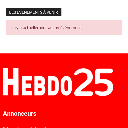
LES ÉVÉNEMENTS À VENIR
Il n’y a actuellement aucun évènement.
Annonceurs