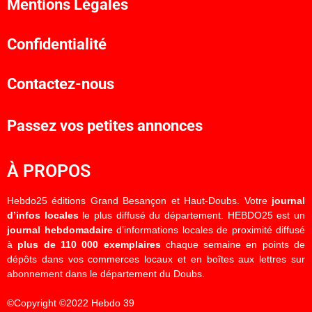
Mentions Légales
Confidentialité
Contactez-nous
Passez vos petites annonces
À PROPOS
Hebdo25 éditions Grand Besançon et Haut-Doubs. Votre
journal
d’infos locales
le plus diffusé du département. HEBDO25 est un
journal hebdomadaire
d’informations locales de proximité diffusé
à
plus de 110 000 exemplaires
chaque semaine en points de
dépôts dans vos commerces locaux et en boîtes aux lettres sur
abonnement dans le département du Doubs.
©Copyright ©2022 Hebdo 39