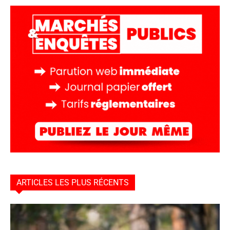
ARTICLES LES PLUS RÉCENTS