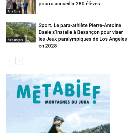
pourra accueillir 280 élèves
A la Une
Sport. Le para-athlète Pierre-Antoine
Baele s’installe à Besançon pour viser
les Jeux paralympiques de Los Angeles
Besançon
en 2028