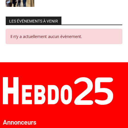
LES ÉVÉNEMENTS À VENIR
Il n’y a actuellement aucun évènement.
Annonceurs