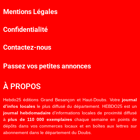
Mentions Légales
Confidentialité
Contactez-nous
Passez vos petites annonces
À PROPOS
Hebdo25 éditions Grand Besançon et Haut-Doubs. Votre
journal
d’infos locales
le plus diffusé du département. HEBDO25 est un
journal hebdomadaire
d’informations locales de proximité diffusé
à
plus de 110 000 exemplaires
chaque semaine en points de
dépôts dans vos commerces locaux et en boîtes aux lettres sur
abonnement dans le département du Doubs.