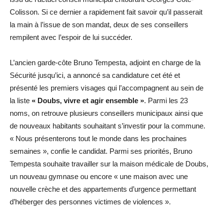
Colisson. Si ce dernier a rapidement fait savoir qu’il passerait
la main à l’issue de son mandat, deux de ses conseillers
rempilent avec l’espoir de lui succéder.
L’ancien garde-côte Bruno Tempesta, adjoint en charge de la
Sécurité jusqu’ici, a annoncé sa candidature cet été et
présenté les premiers visages qui l’accompagnent au sein de
la liste
« Doubs, vivre et agir ensemble »
. Parmi les 23
noms, on retrouve plusieurs conseillers municipaux ainsi que
de nouveaux habitants souhaitant s’investir pour la commune.
« Nous présenterons tout le monde dans les prochaines
semaines », confie le candidat. Parmi ses priorités, Bruno
Tempesta souhaite travailler sur la maison médicale de Doubs,
un nouveau gymnase ou encore « une maison avec une
nouvelle crèche et des appartements d’urgence permettant
d’héberger des personnes victimes de violences ».