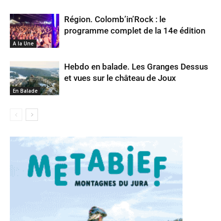
Région. Colomb’in’Rock : le
programme complet de la 14e édition
A la Une
Hebdo en balade. Les Granges Dessus
et vues sur le château de Joux
En Balade