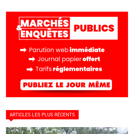
ARTICLES LES PLUS RÉCENTS