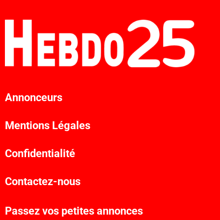
Annonceurs
Mentions Légales
Confidentialité
Contactez-nous
Passez vos petites annonces