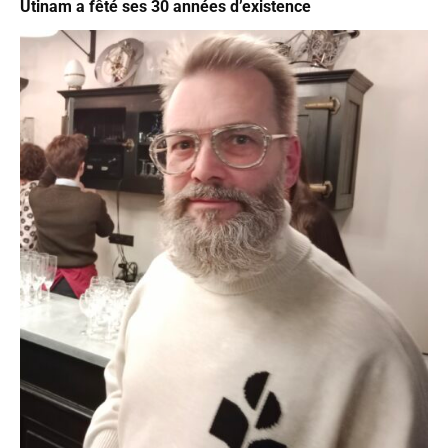
Utinam a fêté ses 30 années d’existence