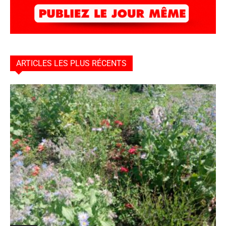
ARTICLES LES PLUS RÉCENTS