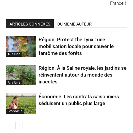
France !
ARTICLES CONNEXES
DU MÊME AUTEUR
Région. Protect the Lynx : une
mobilisation locale pour sauver le
fantôme des forêts
A la Une
Région. À la Saline royale, les jardins se
réinventent autour du monde des
insectes
A la Une
Économie. Les contrats saisonniers
séduisent un public plus large
Economie