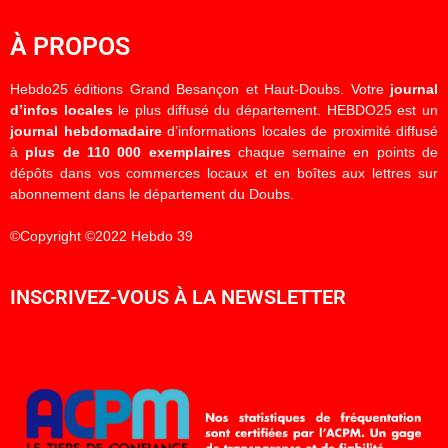
À PROPOS
Hebdo25 éditions Grand Besançon et Haut-Doubs. Votre
journal
d’infos locales
le plus diffusé du département. HEBDO25 est un
journal hebdomadaire
d’informations locales de proximité diffusé
à
plus de 110 000 exemplaires
chaque semaine en points de
dépôts dans vos commerces locaux et en boîtes aux lettres sur
abonnement dans le département du Doubs.
©Copyright ©2022 Hebdo 39
INSCRIVEZ-VOUS À LA NEWSLETTER