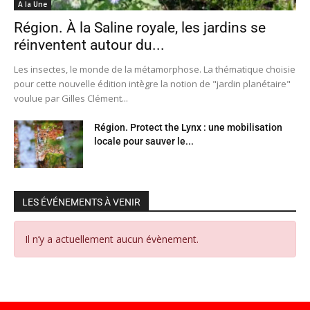
A la Une
Région. À la Saline royale, les jardins se
réinventent autour du...
Les insectes, le monde de la métamorphose. La thématique choisie
pour cette nouvelle édition intègre la notion de "jardin planétaire"
voulue par Gilles Clément...
Région. Protect the Lynx : une mobilisation
locale pour sauver le...
LES ÉVÉNEMENTS À VENIR
Il n’y a actuellement aucun évènement.