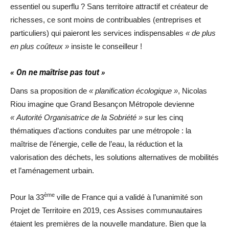
essentiel ou superflu ? Sans territoire attractif et créateur de
richesses, ce sont moins de contribuables (entreprises et
particuliers) qui paieront les services indispensables
« de plus
en plus coûteux »
insiste le conseilleur !
« On ne maîtrise pas tout »
Dans sa proposition de
« planification écologique »
, Nicolas
Riou imagine que Grand Besançon Métropole devienne
« Autorité Organisatrice de la Sobriété »
sur les cinq
thématiques d’actions conduites par une métropole : la
maîtrise de l’énergie, celle de l’eau, la réduction et la
valorisation des déchets, les solutions alternatives de mobilités
et l’aménagement urbain.
ème
Pour la 33
ville de France qui a validé à l’unanimité son
Projet de Territoire en 2019, ces Assises communautaires
étaient les premières de la nouvelle mandature. Bien que la