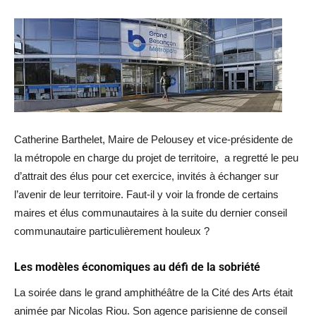
Catherine Barthelet, Maire de Pelousey et vice-présidente de
la métropole en charge du projet de territoire, a regretté le peu
d’attrait des élus pour cet exercice, invités à échanger sur
l’avenir de leur territoire. Faut-il y voir la fronde de certains
maires et élus communautaires à la suite du dernier conseil
communautaire particulièrement houleux ?
Les modèles économiques au défi de la sobriété
La soirée dans le grand amphithéâtre de la Cité des Arts était
animée par Nicolas Riou. Son agence parisienne de conseil