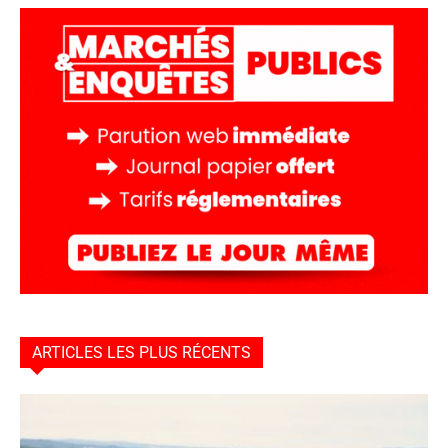
ARTICLES LES PLUS RÉCENTS