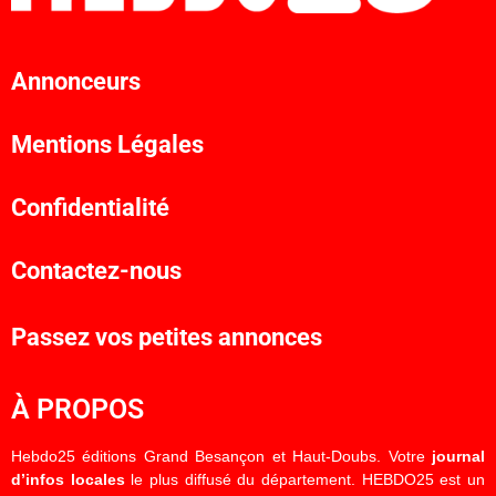
Annonceurs
Mentions Légales
Confidentialité
Contactez-nous
Passez vos petites annonces
À PROPOS
Hebdo25 éditions Grand Besançon et Haut-Doubs. Votre
journal
d’infos locales
le plus diffusé du département. HEBDO25 est un