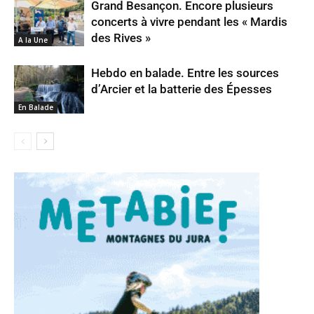
Grand Besançon. Encore plusieurs
concerts à vivre pendant les « Mardis
des Rives »
A la Une
Hebdo en balade. Entre les sources
d’Arcier et la batterie des Épesses
En Balade