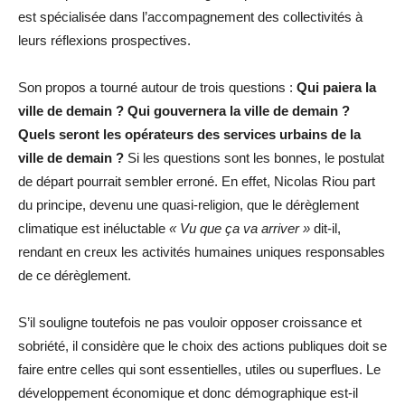
est spécialisée dans l’accompagnement des collectivités à
leurs réflexions prospectives.
Son propos a tourné autour de trois questions :
Qui paiera la
ville de demain ? Qui gouvernera la ville de demain ?
Quels seront les opérateurs des services urbains de la
ville de demain ?
Si les questions sont les bonnes, le postulat
de départ pourrait sembler erroné. En effet, Nicolas Riou part
du principe, devenu une quasi-religion, que le dérèglement
climatique est inéluctable
« Vu que ça va arriver »
dit-il,
rendant en creux les activités humaines uniques responsables
de ce dérèglement.
S’il souligne toutefois ne pas vouloir opposer croissance et
sobriété, il considère que le choix des actions publiques doit se
faire entre celles qui sont essentielles, utiles ou superflues. Le
développement économique et donc démographique est-il