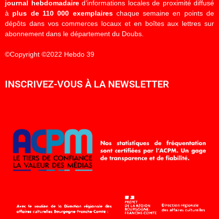
journal hebdomadaire
d’informations locales de proximité diffusé
à
plus de 110 000 exemplaires
chaque semaine en points de
dépôts dans vos commerces locaux et en boîtes aux lettres sur
abonnement dans le département du Doubs.
©Copyright ©2022 Hebdo 39
INSCRIVEZ-VOUS À LA NEWSLETTER