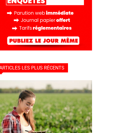
ARTICLES LES PLUS RÉCENTS