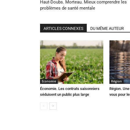
Haut-Doubs. Morteau. Mieux comprendre les
problèmes de santé mentale
ARTICLES CONNEXES
DU MÊME AUTEUR
Economie
Région
Économie. Les contrats saisonniers
Région. Une 
séduisent un public plus large
vous pour le