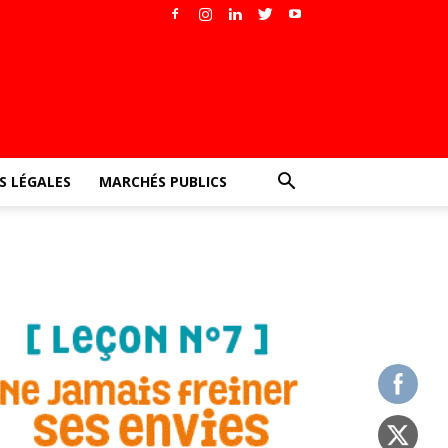
 LÉGALES
MARCHÉS PUBLICS