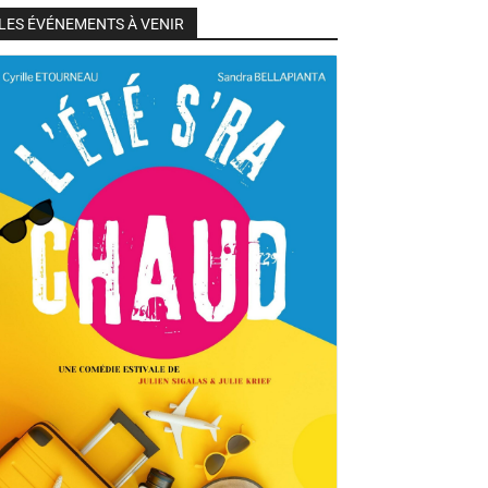
LES ÉVÉNEMENTS À VENIR