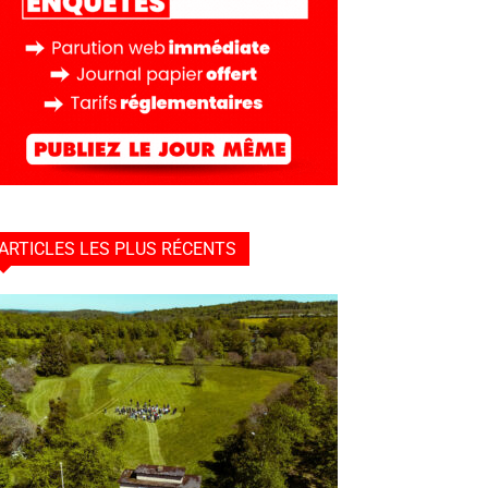
ARTICLES LES PLUS RÉCENTS