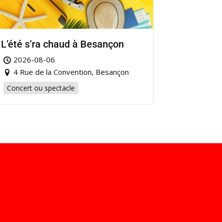
L’été s’ra chaud à Besançon
2026-08-06
4 Rue de la Convention, Besançon
Concert ou spectacle