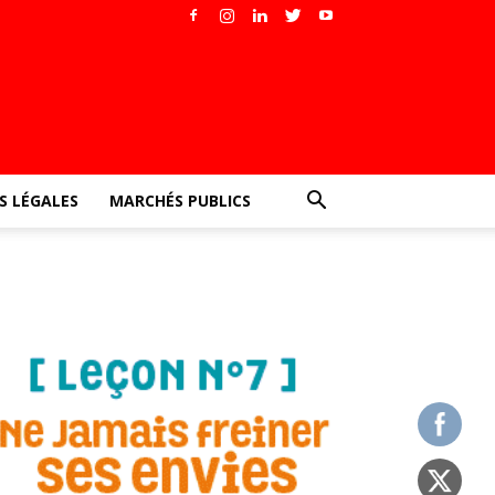
 LÉGALES
MARCHÉS PUBLICS