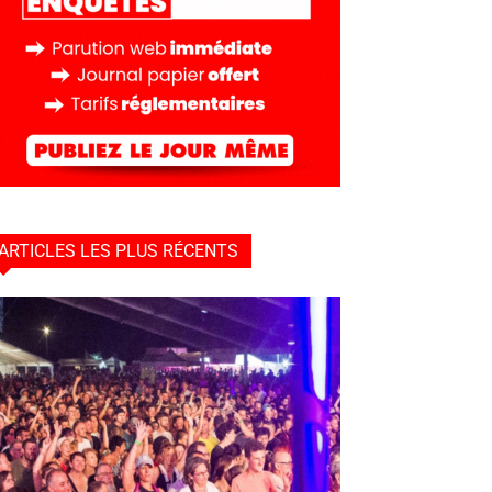
ARTICLES LES PLUS RÉCENTS