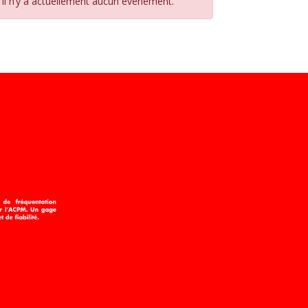
Il n’y a actuellement aucun évènement.