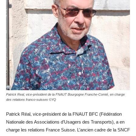
Patrick Real, vice-président de la FNAUT Bourgogne Franche-Comté, en charge
des relations franco-suisses ©YQ
Patrick Réal, vice-président de la FNAUT BFC (Fédération
Nationale des Associations d’Usagers des Transports), a en
charge les relations France Suisse. L’ancien cadre de la SNCF