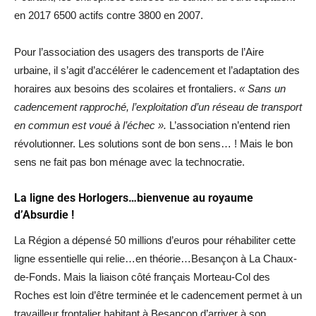
en 2017 6500 actifs contre 3800 en 2007.
Pour l’association des usagers des transports de l’Aire
urbaine, il s’agit d’accélérer le cadencement et l’adaptation des
horaires aux besoins des scolaires et frontaliers.
« Sans un
cadencement rapproché, l’exploitation d’un réseau de transport
en commun est voué à l’échec ».
L’association n’entend rien
révolutionner. Les solutions sont de bon sens… ! Mais le bon
sens ne fait pas bon ménage avec la technocratie.
La ligne des Horlogers…bienvenue au royaume
d’Absurdie !
La Région a dépensé 50 millions d’euros pour réhabiliter cette
ligne essentielle qui relie…en théorie…Besançon à La Chaux-
de-Fonds. Mais la liaison côté français Morteau-Col des
Roches est loin d’être terminée et le cadencement permet à un
travailleur frontalier habitant à Besançon d’arriver à son