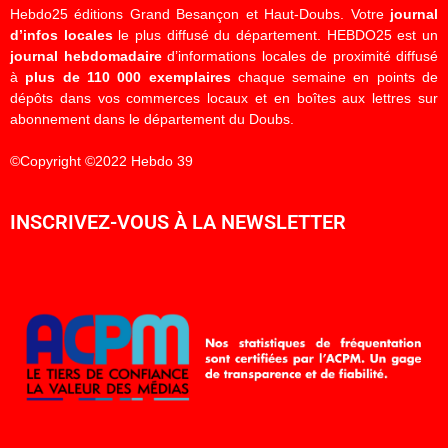
Hebdo25 éditions Grand Besançon et Haut-Doubs. Votre
journal
d’infos locales
le plus diffusé du département. HEBDO25 est un
journal hebdomadaire
d’informations locales de proximité diffusé
à
plus de 110 000 exemplaires
chaque semaine en points de
dépôts dans vos commerces locaux et en boîtes aux lettres sur
abonnement dans le département du Doubs.
©Copyright ©2022 Hebdo 39
INSCRIVEZ-VOUS À LA NEWSLETTER