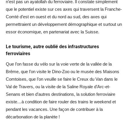
n’est pas un ayatollah du ferroviaire. Il constate simplement
que le potentiel existe sur ces axes qui traversent la Franche-
Comté d’est en ouest et du nord au sud, des axes qui
permettraient un développement démographique et surtout un
essor économique, en partenariat avec la Suisse.
Le tourisme, autre oublié des infrastructures
ferroviaires
Que l’on fasse du vélo sur la voie verte de la vallée de la
Brême, que l’on visite le Dino-Zoo ou le musée des Maisons
Comtoises, que l’on veuille se faire le Creux du Van dans le
Val de Travers, ou la visite de la Saline Royale d’Arc-et-
Senans et bien d’autres destinations, la solution ferroviaire
existe…à condition de faire rouler des trains le weekend et
pendant les vacances. Une façon de contribuer à la
décarbonation de la planète !