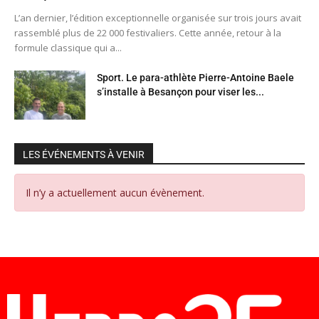
L’an dernier, l’édition exceptionnelle organisée sur trois jours avait
rassemblé plus de 22 000 festivaliers. Cette année, retour à la
formule classique qui a...
Sport. Le para-athlète Pierre-Antoine Baele
s’installe à Besançon pour viser les...
LES ÉVÉNEMENTS À VENIR
Il n’y a actuellement aucun évènement.