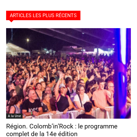
ARTICLES LES PLUS RÉCENTS
A la Une
Région. Colomb’in’Rock : le programme
complet de la 14e édition