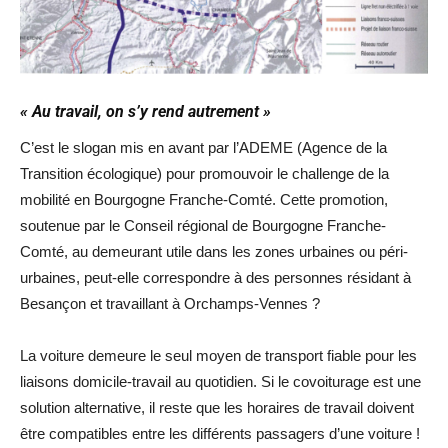
« Au travail, on s’y rend autrement »
C’est le slogan mis en avant par l’ADEME (Agence de la
Transition écologique) pour promouvoir le challenge de la
mobilité en Bourgogne Franche-Comté. Cette promotion,
soutenue par le Conseil régional de Bourgogne Franche-
Comté, au demeurant utile dans les zones urbaines ou péri-
urbaines, peut-elle correspondre à des personnes résidant à
Besançon et travaillant à Orchamps-Vennes ?
La voiture demeure le seul moyen de transport fiable pour les
liaisons domicile-travail au quotidien. Si le covoiturage est une
solution alternative, il reste que les horaires de travail doivent
être compatibles entre les différents passagers d’une voiture !