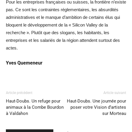
Pour les entreprises françaises ou suisses, la frontière n’existe
pas. Ce sont les contraintes réglementaires, les absurdités
administratives et le manque d’ambition de certains élus qui
bloquent le développement de la « Silicon Valley de la
recherche ». Plutôt que des slogans, les habitants, les
entreprises et les salariés de la région attendent surtout des
actes.
Yves Quemeneur
Article précédent
Article suivant
Haut-Doubs. Un refuge pour
Haut-Doubs. Une journée pour
animaux à la Combe Bourdon
poser votre Vision d’artistes
à Valdahon
sur Morteau