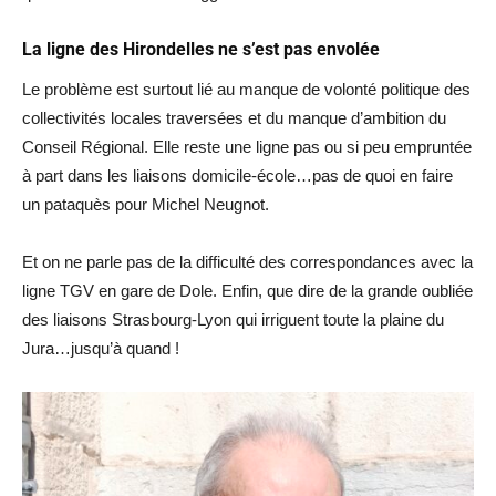
La ligne des Hirondelles ne s’est pas envolée
Le problème est surtout lié au manque de volonté politique des
collectivités locales traversées et du manque d’ambition du
Conseil Régional. Elle reste une ligne pas ou si peu empruntée
à part dans les liaisons domicile-école…pas de quoi en faire
un pataquès pour Michel Neugnot.
Et on ne parle pas de la difficulté des correspondances avec la
ligne TGV en gare de Dole. Enfin, que dire de la grande oubliée
des liaisons Strasbourg-Lyon qui irriguent toute la plaine du
Jura…jusqu’à quand !