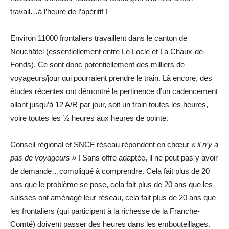
travail…à l’heure de l’apéritif !
Environ 11000 frontaliers travaillent dans le canton de
Neuchâtel (essentiellement entre Le Locle et La Chaux-de-
Fonds). Ce sont donc potentiellement des milliers de
voyageurs/jour qui pourraient prendre le train. Là encore, des
études récentes ont démontré la pertinence d’un cadencement
allant jusqu’à 12 A/R par jour, soit un train toutes les heures,
voire toutes les ½ heures aux heures de pointe.
Conseil régional et SNCF réseau répondent en chœur
« il n’y a
pas de voyageurs »
! Sans offre adaptée, il ne peut pas y avoir
de demande…compliqué à comprendre. Cela fait plus de 20
ans que le problème se pose, cela fait plus de 20 ans que les
suisses ont aménagé leur réseau, cela fait plus de 20 ans que
les frontaliers (qui participent à la richesse de la Franche-
Comté) doivent passer des heures dans les embouteillages.