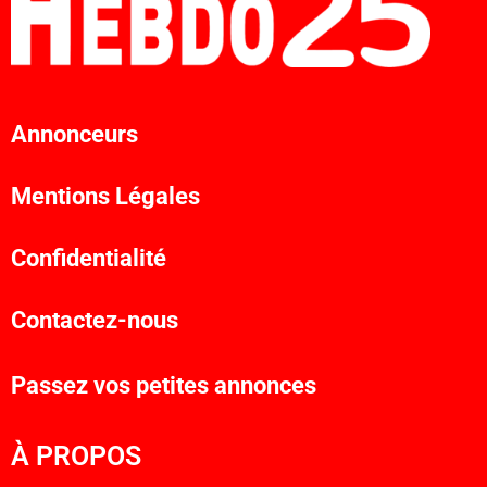
Annonceurs
Mentions Légales
Confidentialité
Contactez-nous
Passez vos petites annonces
À PROPOS