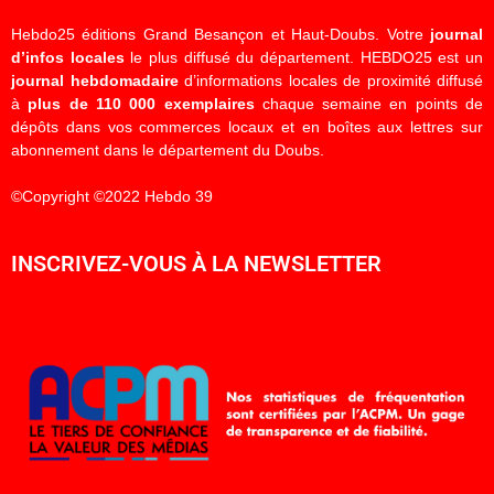
Hebdo25 éditions Grand Besançon et Haut-Doubs. Votre
journal
d’infos locales
le plus diffusé du département. HEBDO25 est un
journal hebdomadaire
d’informations locales de proximité diffusé
à
plus de 110 000 exemplaires
chaque semaine en points de
dépôts dans vos commerces locaux et en boîtes aux lettres sur
abonnement dans le département du Doubs.
©Copyright ©2022 Hebdo 39
INSCRIVEZ-VOUS À LA NEWSLETTER