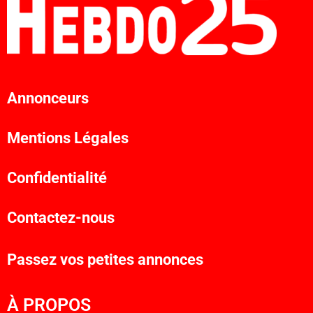
Annonceurs
Mentions Légales
Confidentialité
Contactez-nous
Passez vos petites annonces
À PROPOS