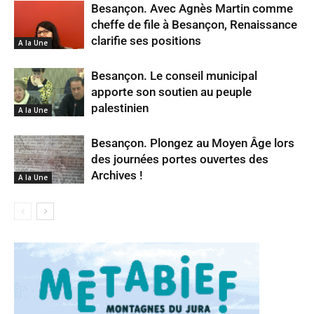
Besançon. Avec Agnès Martin comme
cheffe de file à Besançon, Renaissance
clarifie ses positions
A la Une
Besançon. Le conseil municipal
apporte son soutien au peuple
palestinien
A la Une
Besançon. Plongez au Moyen Âge lors
des journées portes ouvertes des
Archives !
A la Une