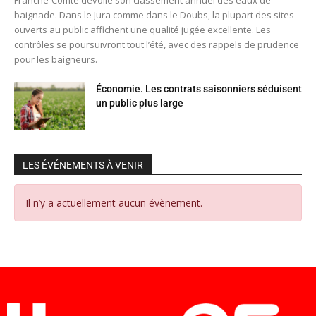
baignade. Dans le Jura comme dans le Doubs, la plupart des sites
ouverts au public affichent une qualité jugée excellente. Les
contrôles se poursuivront tout l’été, avec des rappels de prudence
pour les baigneurs.
Économie. Les contrats saisonniers séduisent
un public plus large
LES ÉVÉNEMENTS À VENIR
Il n’y a actuellement aucun évènement.