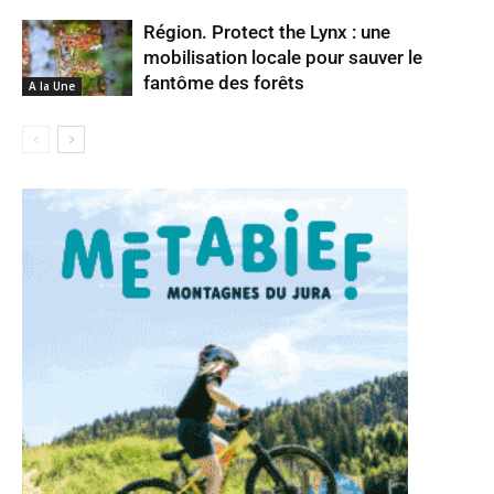
Région. Protect the Lynx : une
mobilisation locale pour sauver le
fantôme des forêts
A la Une