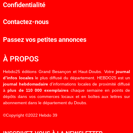
Confidentialité
Contactez-nous
Passez vos petites annonces
À PROPOS
Hebdo25 éditions Grand Besançon et Haut-Doubs. Votre
journal
d’infos locales
le plus diffusé du département. HEBDO25 est un
journal hebdomadaire
d’informations locales de proximité diffusé
à
plus de 110 000 exemplaires
chaque semaine en points de
dépôts dans vos commerces locaux et en boîtes aux lettres sur
abonnement dans le département du Doubs.
©Copyright ©2022 Hebdo 39