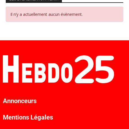
Il n’y a actuellement aucun évènement.
Annonceurs
Mentions Légales