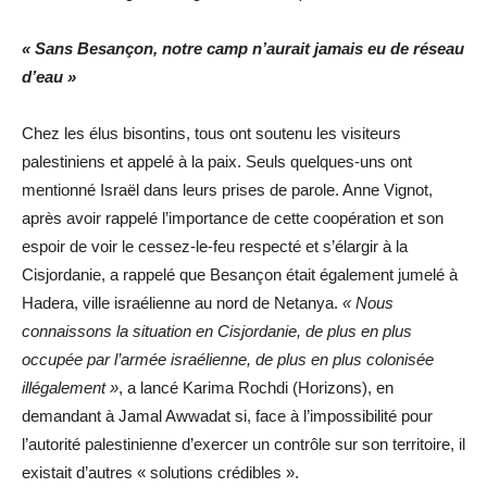
« Sans Besançon, notre camp n’aurait jamais eu de réseau
d’eau »
Chez les élus bisontins, tous ont soutenu les visiteurs
palestiniens et appelé à la paix. Seuls quelques-uns ont
mentionné Israël dans leurs prises de parole. Anne Vignot,
après avoir rappelé l’importance de cette coopération et son
espoir de voir le cessez-le-feu respecté et s’élargir à la
Cisjordanie, a rappelé que Besançon était également jumelé à
Hadera, ville israélienne au nord de Netanya.
« Nous
connaissons la situation en Cisjordanie, de plus en plus
occupée par l’armée israélienne, de plus en plus colonisée
illégalement »
, a lancé Karima Rochdi (Horizons), en
demandant à Jamal Awwadat si, face à l’impossibilité pour
l’autorité palestinienne d’exercer un contrôle sur son territoire, il
existait d’autres « solutions crédibles ».