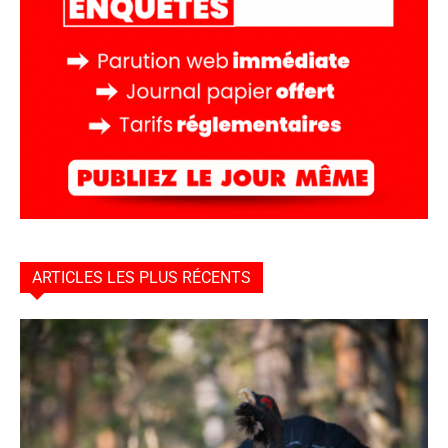
ARTICLES LES PLUS RÉCENTS