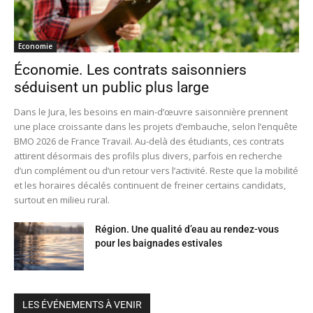
Economie
Économie. Les contrats saisonniers
séduisent un public plus large
Dans le Jura, les besoins en main-d’œuvre saisonnière prennent
une place croissante dans les projets d’embauche, selon l’enquête
BMO 2026 de France Travail. Au-delà des étudiants, ces contrats
attirent désormais des profils plus divers, parfois en recherche
d’un complément ou d’un retour vers l’activité. Reste que la mobilité
et les horaires décalés continuent de freiner certains candidats,
surtout en milieu rural.
Région. Une qualité d’eau au rendez-vous
pour les baignades estivales
LES ÉVÉNEMENTS À VENIR