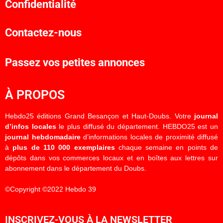
Confidentialité
Contactez-nous
Passez vos petites annonces
À PROPOS
Hebdo25 éditions Grand Besançon et Haut-Doubs. Votre
journal
d’infos locales
le plus diffusé du département. HEBDO25 est un
journal hebdomadaire
d’informations locales de proximité diffusé
à
plus de 110 000 exemplaires
chaque semaine en points de
dépôts dans vos commerces locaux et en boîtes aux lettres sur
abonnement dans le département du Doubs.
©Copyright ©2022 Hebdo 39
INSCRIVEZ-VOUS À LA NEWSLETTER