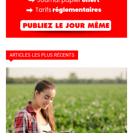
ARTICLES LES PLUS RÉCENTS