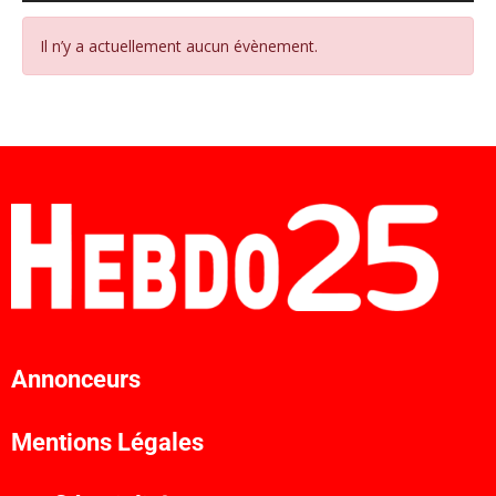
Il n’y a actuellement aucun évènement.
Annonceurs
Mentions Légales