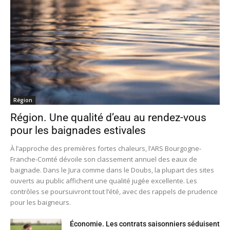
Région
Région. Une qualité d’eau au rendez-vous
pour les baignades estivales
À l’approche des premières fortes chaleurs, l’ARS Bourgogne-
Franche-Comté dévoile son classement annuel des eaux de
baignade. Dans le Jura comme dans le Doubs, la plupart des sites
ouverts au public affichent une qualité jugée excellente. Les
contrôles se poursuivront tout l’été, avec des rappels de prudence
pour les baigneurs.
Économie. Les contrats saisonniers séduisent