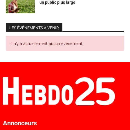
un public plus large
LES ÉVÉNEMENTS À VENIR
Il n’y a actuellement aucun évènement.
Annonceurs