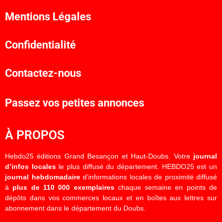
Mentions Légales
Confidentialité
Contactez-nous
Passez vos petites annonces
À PROPOS
Hebdo25 éditions Grand Besançon et Haut-Doubs. Votre
journal
d’infos locales
le plus diffusé du département. HEBDO25 est un
journal hebdomadaire
d’informations locales de proximité diffusé
à
plus de 110 000 exemplaires
chaque semaine en points de
dépôts dans vos commerces locaux et en boîtes aux lettres sur
abonnement dans le département du Doubs.