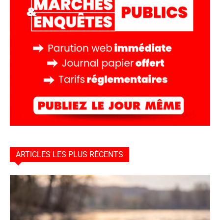
ARTICLES LES PLUS RÉCENTS