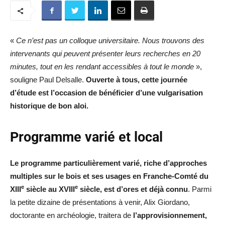
«
Ce n’est pas un colloque universitaire. Nous trouvons des
intervenants qui peuvent présenter leurs recherches en 20
minutes, tout en les rendant accessibles à tout le monde
»,
souligne Paul Delsalle.
Ouverte à tous, cette journée
d’étude est l’occasion de bénéficier d’une vulgarisation
historique de bon aloi.
Programme varié et local
Le programme particulièrement varié, riche d’approches
multiples sur le bois et ses usages en Franche-Comté du
e
e
XIII
siècle au XVIII
siècle, est d’ores et déjà connu
. Parmi
la petite dizaine de présentations à venir, Alix Giordano,
doctorante en archéologie, traitera de
l’approvisionnement,