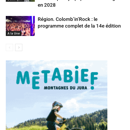
en 2028
Région. Colomb’in’Rock : le
programme complet de la 14e édition
A la Une