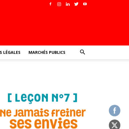
 LÉGALES
MARCHÉS PUBLICS