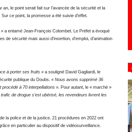
an, le point serait fait sur l’avancée de la sécurité et la
. Sur ce point, la promesse a été suivie d’effet.
 »
a entamé Jean-François Colombet. Le Préfet a évoqué
es de sécurité mais aussi d’insertion, d’emploi, d’animation
ce à porter ses fruits »
a souligné David Gagliardi, le
sécurité publique du Doubs.
« Nous avons supprimé 36
 procédé à 70 interpellations ».
Pour autant, le « marché »
 trafic de drogue s’est ubérisé, les revendeurs livrent les
e la police et de la justice. 21 procédures en 2022 ont
âce en particulier au dispositif de vidéosurveillance.