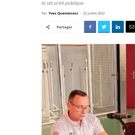
la sécurité publique.
Par
Yves Quemeneur
-
22 juillet 2022
Partager