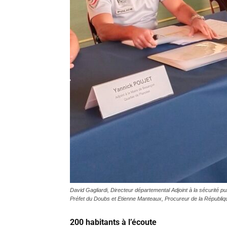
David Gagliardi, Directeur départemental Adjoint à la sécurité
Préfet du Doubs et Etienne Manteaux, Procureur de la Républiq
200 habitants à l’écoute