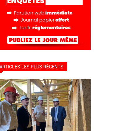
ARTICLES LES PLUS RÉCENTS