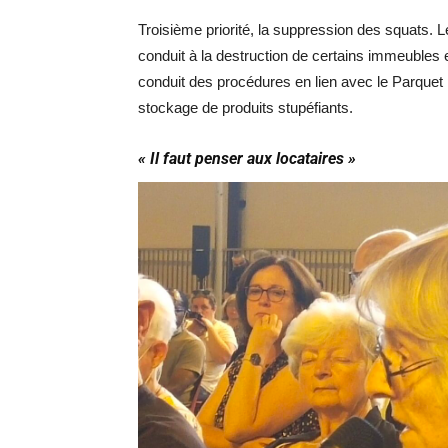
Troisième priorité, la suppression des squats. 
conduit à la destruction de certains immeubles 
conduit des procédures en lien avec le Parquet 
stockage de produits stupéfiants.
« Il faut penser aux locataires »