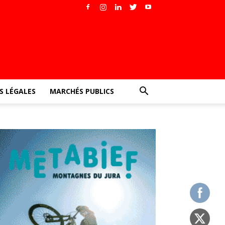
 LÉGALES
MARCHÉS PUBLICS