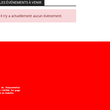
LES ÉVÉNEMENTS À VENIR
Il n’y a actuellement aucun évènement.