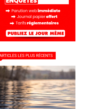
ARTICLES LES PLUS RÉCENTS