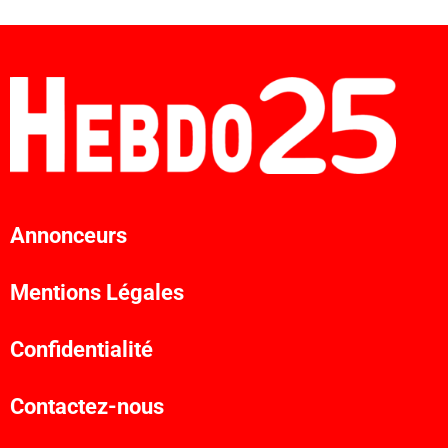
Annonceurs
Mentions Légales
Confidentialité
Contactez-nous