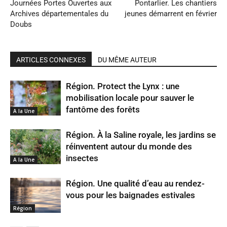
Journées Portes Ouvertes aux
Pontarlier. Les chantiers
Archives départementales du
jeunes démarrent en février
Doubs
ARTICLES CONNEXES
DU MÊME AUTEUR
Région. Protect the Lynx : une
mobilisation locale pour sauver le
fantôme des forêts
A la Une
Région. À la Saline royale, les jardins se
réinventent autour du monde des
insectes
A la Une
Région. Une qualité d’eau au rendez-
vous pour les baignades estivales
Région