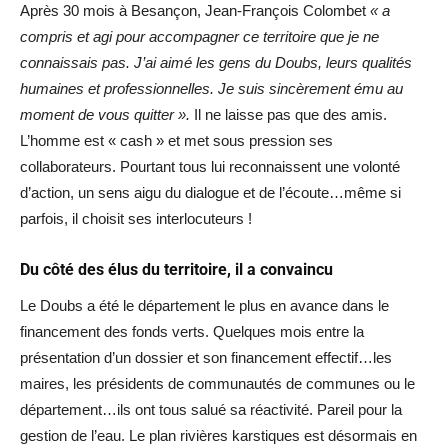
Après 30 mois à Besançon, Jean-François Colombet
« a
compris et agi pour accompagner ce territoire que je ne
connaissais pas. J’ai aimé les gens du Doubs, leurs qualités
humaines et professionnelles. Je suis sincèrement ému au
moment de vous quitter ».
Il ne laisse pas que des amis.
L’homme est « cash » et met sous pression ses
collaborateurs. Pourtant tous lui reconnaissent une volonté
d’action, un sens aigu du dialogue et de l’écoute…même si
parfois, il choisit ses interlocuteurs !
Du côté des élus du territoire, il a convaincu
Le Doubs a été le département le plus en avance dans le
financement des fonds verts. Quelques mois entre la
présentation d’un dossier et son financement effectif…les
maires, les présidents de communautés de communes ou le
département…ils ont tous salué sa réactivité. Pareil pour la
gestion de l’eau. Le plan rivières karstiques est désormais en