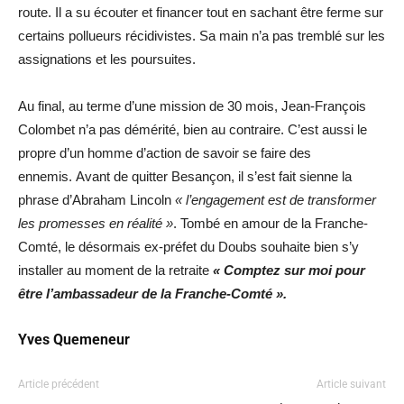
route. Il a su écouter et financer tout en sachant être ferme sur
certains pollueurs récidivistes. Sa main n’a pas tremblé sur les
assignations et les poursuites.
Au final, au terme d’une mission de 30 mois, Jean-François
Colombet n’a pas démérité, bien au contraire. C’est aussi le
propre d’un homme d’action de savoir se faire des
ennemis. Avant de quitter Besançon, il s’est fait sienne la
phrase d’Abraham Lincoln
« l’engagement est de transformer
les promesses en réalité »
. Tombé en amour de la Franche-
Comté, le désormais ex-préfet du Doubs souhaite bien s’y
installer au moment de la retraite
« Comptez sur moi pour
être l’ambassadeur de la Franche-Comté ».
Yves Quemeneur
Article précédent
Article suivant