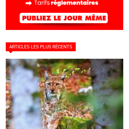
ARTICLES LES PLUS RÉCENTS