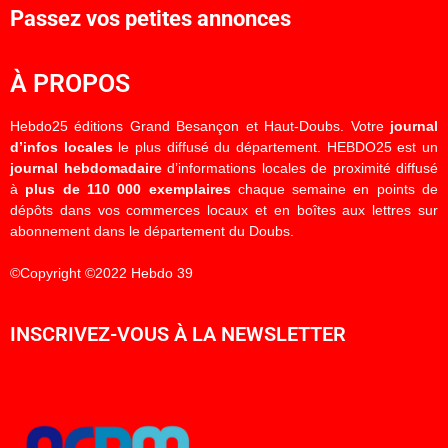
Passez vos petites annonces
À PROPOS
Hebdo25 éditions Grand Besançon et Haut-Doubs. Votre
journal
d’infos locales
le plus diffusé du département. HEBDO25 est un
journal hebdomadaire
d’informations locales de proximité diffusé
à
plus de 110 000 exemplaires
chaque semaine en points de
dépôts dans vos commerces locaux et en boîtes aux lettres sur
abonnement dans le département du Doubs.
©Copyright ©2022 Hebdo 39
INSCRIVEZ-VOUS À LA NEWSLETTER