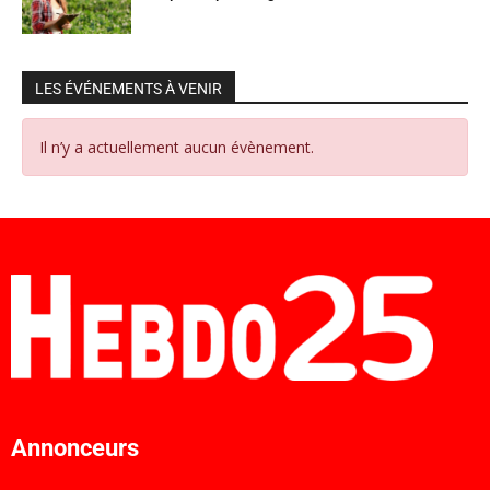
LES ÉVÉNEMENTS À VENIR
Il n’y a actuellement aucun évènement.
Annonceurs