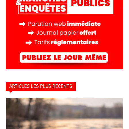
ARTICLES LES PLUS RÉCENTS