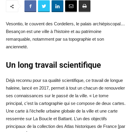
Vesontio, le couvent des Cordeliers, le palais archiépiscopal…
Besançon est une ville à l’histoire et au patrimoine
remarquable, notamment par sa topographie et son
ancienneté.
Un long travail scientifique
Déjà reconnu pour sa qualité scientifique, ce travail de longue
haleine, lancé en 2017, permet à tout un chacun de renouveler
ses connaissances sur le passé de la ville. « Le tome
principal, c’est la cartographie qui se compose de deux cartes.
Une carte à l’échelle urbaine globale de la ville et une carte
resserrée sur La Boucle et Battant. L’un des objectifs
principaux de la collection des Atlas historiques de France [par