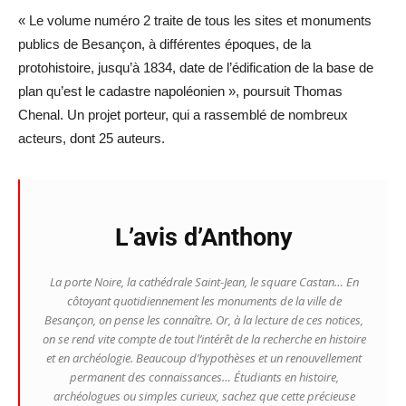
« Le volume numéro 2 traite de tous les sites et monuments
publics de Besançon, à différentes époques, de la
protohistoire, jusqu’à 1834, date de l’édification de la base de
plan qu’est le cadastre napoléonien », poursuit Thomas
Chenal. Un projet porteur, qui a rassemblé de nombreux
acteurs, dont 25 auteurs.
L’avis d’Anthony
La porte Noire, la cathédrale Saint-Jean, le square Castan… En
côtoyant quotidiennement les monuments de la ville de
Besançon, on pense les connaître. Or, à la lecture de ces notices,
on se rend vite compte de tout l’intérêt de la recherche en histoire
et en archéologie. Beaucoup d’hypothèses et un renouvellement
permanent des connaissances… Étudiants en histoire,
archéologues ou simples curieux, sachez que cette précieuse