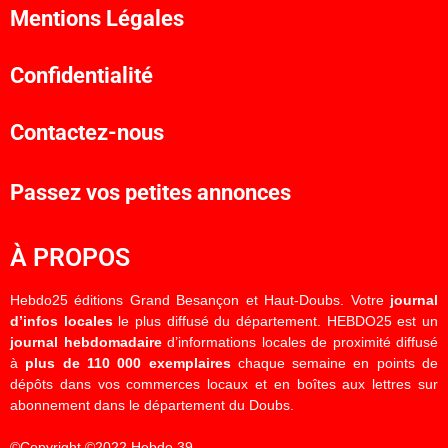
Mentions Légales
Confidentialité
Contactez-nous
Passez vos petites annonces
À PROPOS
Hebdo25 éditions Grand Besançon et Haut-Doubs. Votre
journal
d’infos locales
le plus diffusé du département. HEBDO25 est un
journal hebdomadaire
d’informations locales de proximité diffusé
à
plus de 110 000 exemplaires
chaque semaine en points de
dépôts dans vos commerces locaux et en boîtes aux lettres sur
abonnement dans le département du Doubs.
©Copyright ©2022 Hebdo 39