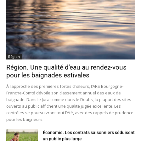
Région
Région. Une qualité d’eau au rendez-vous
pour les baignades estivales
À l’approche des premières fortes chaleurs, l’ARS Bourgogne-
Franche-Comté dévoile son classement annuel des eaux de
baignade. Dans le Jura comme dans le Doubs, la plupart des sites
ouverts au public affichent une qualité jugée excellente. Les
contrôles se poursuivront tout l’été, avec des rappels de prudence
pour les baigneurs.
Économie. Les contrats saisonniers séduisent
un public plus large