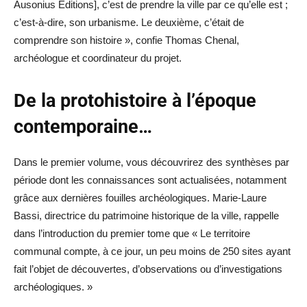
Ausonius Éditions], c’est de prendre la ville par ce qu’elle est ;
c’est-à-dire, son urbanisme. Le deuxième, c’était de
comprendre son histoire », confie Thomas Chenal,
archéologue et coordinateur du projet.
De la protohistoire à l’époque
contemporaine…
Dans le premier volume, vous découvrirez des synthèses par
période dont les connaissances sont actualisées, notamment
grâce aux dernières fouilles archéologiques. Marie-Laure
Bassi, directrice du patrimoine historique de la ville, rappelle
dans l’introduction du premier tome que « Le territoire
communal compte, à ce jour, un peu moins de 250 sites ayant
fait l’objet de découvertes, d’observations ou d’investigations
archéologiques. »