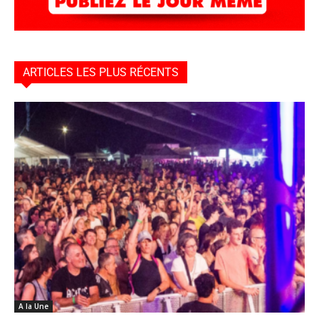
ARTICLES LES PLUS RÉCENTS
A la Une