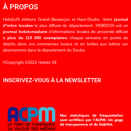
À PROPOS
Hebdo25 éditions Grand Besançon et Haut-Doubs. Votre
journal
d’infos locales
le plus diffusé du département. HEBDO25 est un
journal hebdomadaire
d’informations locales de proximité diffusé
à
plus de 110 000 exemplaires
chaque semaine en points de
dépôts dans vos commerces locaux et en boîtes aux lettres sur
abonnement dans le département du Doubs.
©Copyright ©2022 Hebdo 39
INSCRIVEZ-VOUS À LA NEWSLETTER