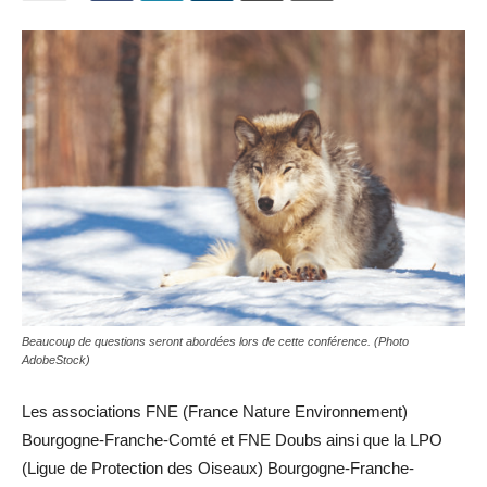
Beaucoup de questions seront abordées lors de cette conférence. (Photo
AdobeStock)
Les associations FNE (France Nature Environnement)
Bourgogne-Franche-Comté et FNE Doubs ainsi que la LPO
(Ligue de Protection des Oiseaux) Bourgogne-Franche-