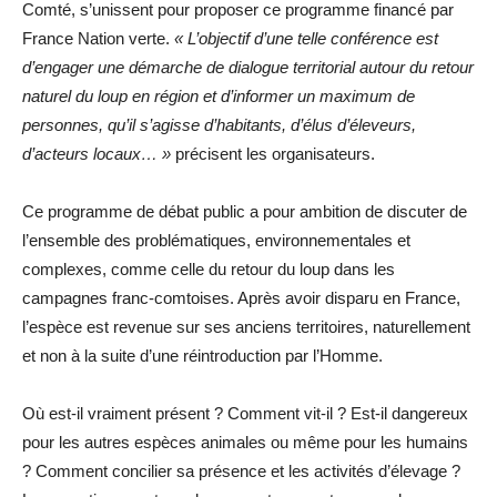
Comté, s’unissent pour proposer ce programme financé par
France Nation verte.
« L’objectif d’une telle conférence est
d’engager une démarche de dialogue territorial autour du retour
naturel du loup en région et d’informer un maximum de
personnes, qu’il s’agisse d’habitants, d’élus d’éleveurs,
d’acteurs locaux… »
précisent les organisateurs.
Ce programme de débat public a pour ambition de discuter de
l’ensemble des problématiques, environnementales et
complexes, comme celle du retour du loup dans les
campagnes franc-comtoises. Après avoir disparu en France,
l’espèce est revenue sur ses anciens territoires, naturellement
et non à la suite d’une réintroduction par l’Homme.
Où est-il vraiment présent ? Comment vit-il ? Est-il dangereux
pour les autres espèces animales ou même pour les humains
? Comment concilier sa présence et les activités d’élevage ?