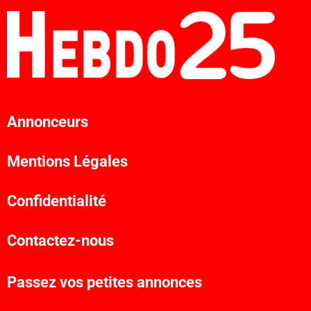
Annonceurs
Mentions Légales
Confidentialité
Contactez-nous
Passez vos petites annonces