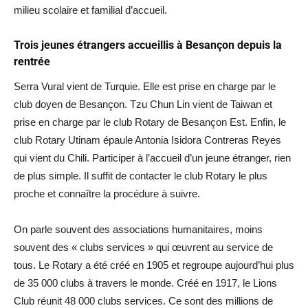
milieu scolaire et familial d’accueil.
Trois jeunes étrangers accueillis à Besançon depuis la
rentrée
Serra Vural vient de Turquie. Elle est prise en charge par le
club doyen de Besançon. Tzu Chun Lin vient de Taiwan et
prise en charge par le club Rotary de Besançon Est. Enfin, le
club Rotary Utinam épaule Antonia Isidora Contreras Reyes
qui vient du Chili. Participer à l’accueil d’un jeune étranger, rien
de plus simple. Il suffit de contacter le club Rotary le plus
proche et connaître la procédure à suivre.
On parle souvent des associations humanitaires, moins
souvent des « clubs services » qui œuvrent au service de
tous. Le Rotary a été créé en 1905 et regroupe aujourd’hui plus
de 35 000 clubs à travers le monde. Créé en 1917, le Lions
Club réunit 48 000 clubs services. Ce sont des millions de