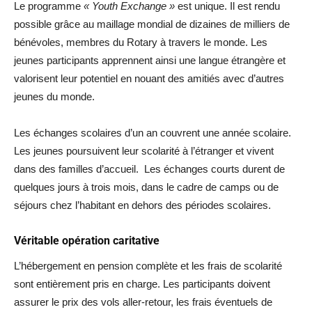
Le programme
« Youth Exchange »
est unique. Il est rendu
possible grâce au maillage mondial de dizaines de milliers de
bénévoles, membres du Rotary à travers le monde. Les
jeunes participants apprennent ainsi une langue étrangère et
valorisent leur potentiel en nouant des amitiés avec d’autres
jeunes du monde.
Les échanges scolaires d’un an couvrent une année scolaire.
Les jeunes poursuivent leur scolarité à l’étranger et vivent
dans des familles d’accueil. Les échanges courts durent de
quelques jours à trois mois, dans le cadre de camps ou de
séjours chez l’habitant en dehors des périodes scolaires.
Véritable opération caritative
L’hébergement en pension complète et les frais de scolarité
sont entièrement pris en charge. Les participants doivent
assurer le prix des vols aller-retour, les frais éventuels de