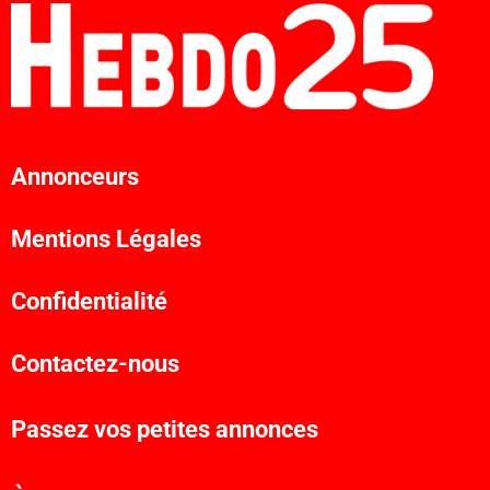
Annonceurs
Mentions Légales
Confidentialité
Contactez-nous
Passez vos petites annonces