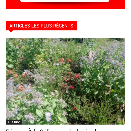
ARTICLES LES PLUS RÉCENTS
A la Une