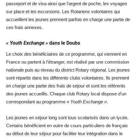
passeport et de visa ainsi que l’argent de poche, les voyages
sur place et les excursions. Les Rotariens volontaires qui
accueillent les jeunes prennent parfois en charge une partie de
ces frais annexes.
« Youth Exchange »
dans le Doubs
Le choix des bénéficiaires de ce programme, qui viennent en
France ou partent à l’étranger, est réalisé par une commission
nationale puis au niveau du district Rotary régional. Les jeunes
sont répartis dans les différents clubs volontaires. Ils prennent
en charge une partie des frais de séjour et sont les référents
des jeunes accueillis. Chaque club Rotary local dispose d’un
correspondant au programme
« Youth Exchange »
.
Les jeunes en séjour long sont tous scolarisés dans un lycée.
Certains bénéficient en outre de cours particuliers de français
au début de leur séjour pour faciliter leur intégration dans le