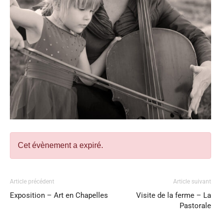
Cet évènement a expiré.
Article précédent
Article suivant
Exposition – Art en Chapelles
Visite de la ferme – La
Pastorale