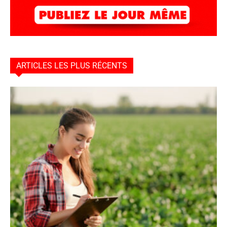
ARTICLES LES PLUS RÉCENTS