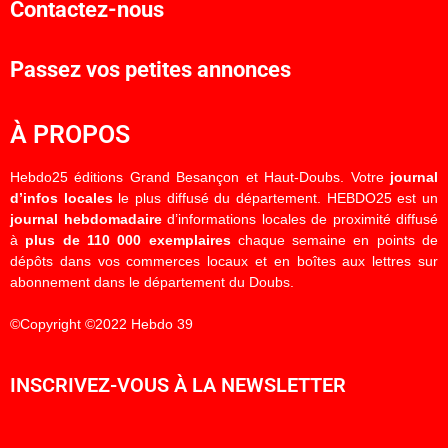
Contactez-nous
Passez vos petites annonces
À PROPOS
Hebdo25 éditions Grand Besançon et Haut-Doubs. Votre
journal
d’infos locales
le plus diffusé du département. HEBDO25 est un
journal hebdomadaire
d’informations locales de proximité diffusé
à
plus de 110 000 exemplaires
chaque semaine en points de
dépôts dans vos commerces locaux et en boîtes aux lettres sur
abonnement dans le département du Doubs.
©Copyright ©2022 Hebdo 39
INSCRIVEZ-VOUS À LA NEWSLETTER