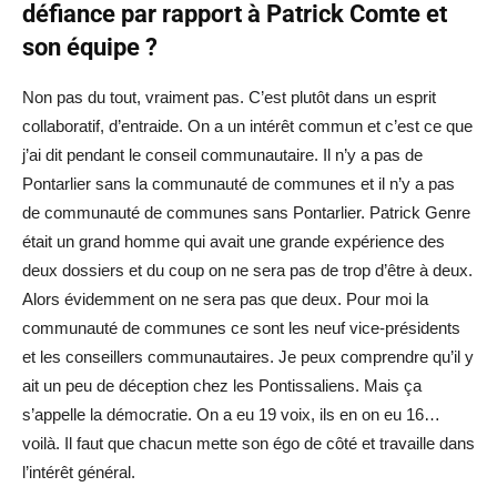
défiance par rapport à Patrick Comte et
son équipe ?
Non pas du tout, vraiment pas. C’est plutôt dans un esprit
collaboratif, d’entraide. On a un intérêt commun et c’est ce que
j’ai dit pendant le conseil communautaire. Il n’y a pas de
Pontarlier sans la communauté de communes et il n’y a pas
de communauté de communes sans Pontarlier. Patrick Genre
était un grand homme qui avait une grande expérience des
deux dossiers et du coup on ne sera pas de trop d’être à deux.
Alors évidemment on ne sera pas que deux. Pour moi la
communauté de communes ce sont les neuf vice-présidents
et les conseillers communautaires. Je peux comprendre qu’il y
ait un peu de déception chez les Pontissaliens. Mais ça
s’appelle la démocratie. On a eu 19 voix, ils en on eu 16…
voilà. Il faut que chacun mette son égo de côté et travaille dans
l’intérêt général.