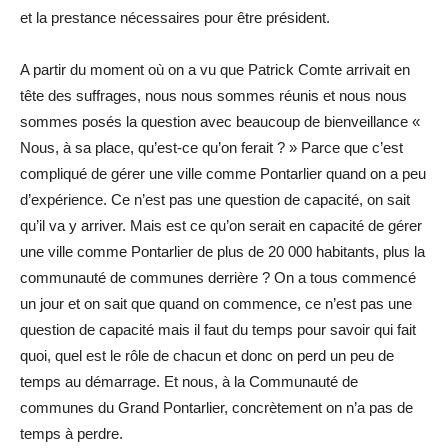
et la prestance nécessaires pour être président.
A partir du moment où on a vu que Patrick Comte arrivait en
tête des suffrages, nous nous sommes réunis et nous nous
sommes posés la question avec beaucoup de bienveillance «
Nous, à sa place, qu’est-ce qu’on ferait ? » Parce que c’est
compliqué de gérer une ville comme Pontarlier quand on a peu
d’expérience. Ce n’est pas une question de capacité, on sait
qu’il va y arriver. Mais est ce qu’on serait en capacité de gérer
une ville comme Pontarlier de plus de 20 000 habitants, plus la
communauté de communes derrière ? On a tous commencé
un jour et on sait que quand on commence, ce n’est pas une
question de capacité mais il faut du temps pour savoir qui fait
quoi, quel est le rôle de chacun et donc on perd un peu de
temps au démarrage. Et nous, à la Communauté de
communes du Grand Pontarlier, concrètement on n’a pas de
temps à perdre.