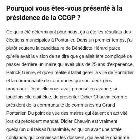
Pourquoi vous êtes-vous présenté à la
présidence de la CCGP ?
Ce qui a été déterminant pour nous, ça a été les résultats des
élections municipales à Pontarlier. Dans un premier temps, j’ai
plutôt soutenu la candidature de Bénédicte Hérard parce
qu’elle avait la vision de se dire que ça allait être compliqué de
passer derrière un maire qui avait plus de 25 ans d’expérience,
Patrick Genre, et qu’en réalité il fallait gérer la ville de Pontarlier
et la communauté de communes qui sont deux gros
morceaux. Donc elle nous avait proposé en avance, si
toutefois elle était élue, de présenter Didier Chauvin comme
président de la communauté de communes du Grand
Pontarlier. Du point de vue des maires qui étaient en activité
lors du précédent mandat, Didier Chauvin est vraiment
quelqu’un qui faisait l’unanimité, en qui on avait une totale
confiance, qui connaissait les dossiers, qui avait le charisme