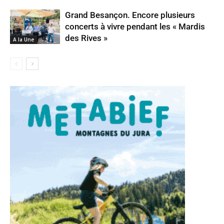
Grand Besançon. Encore plusieurs
concerts à vivre pendant les « Mardis
des Rives »
A la Une