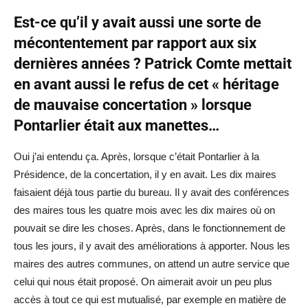
Est-ce qu’il y avait aussi une sorte de
mécontentement par rapport aux six
dernières années ? Patrick Comte mettait
en avant aussi le refus de cet « héritage
de mauvaise concertation » lorsque
Pontarlier était aux manettes…
Oui j’ai entendu ça. Après, lorsque c’était Pontarlier à la
Présidence, de la concertation, il y en avait. Les dix maires
faisaient déjà tous partie du bureau. Il y avait des conférences
des maires tous les quatre mois avec les dix maires où on
pouvait se dire les choses. Après, dans le fonctionnement de
tous les jours, il y avait des améliorations à apporter. Nous les
maires des autres communes, on attend un autre service que
celui qui nous était proposé. On aimerait avoir un peu plus
accès à tout ce qui est mutualisé, par exemple en matière de