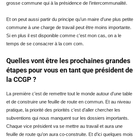
grosse commune qui à la présidence de l’intercommunalité.
Et on peut aussi partir du principe qu’un maire d’une plus petite
commune à une charge de travail peut être moins importante.
Si en plus il est disponible comme c’est mon cas, on a le
temps de se consacrer à la com com.
Quelles vont être les prochaines grandes
étapes pour vous en tant que président de
la CCGP ?
La première c’est de remettre tout le monde autour d’une table
et de construire une feuille de route en commun. Et au niveau
pratique, la priorité des priorités c’est d’aller chercher les
subventions qui nous manquent sur les dossiers importants.
Chaque vice président va se mettre au travail et aura une
feuille de route qu’on aura co-construite. Et d’ici quelques mois