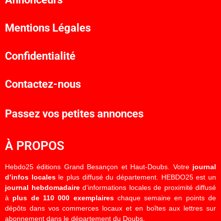
Mentions Légales
Confidentialité
Contactez-nous
Passez vos petites annonces
À PROPOS
Hebdo25 éditions Grand Besançon et Haut-Doubs. Votre
journal
d’infos locales
le plus diffusé du département. HEBDO25 est un
journal hebdomadaire
d’informations locales de proximité diffusé
à
plus de 110 000 exemplaires
chaque semaine en points de
dépôts dans vos commerces locaux et en boîtes aux lettres sur
abonnement dans le département du Doubs.