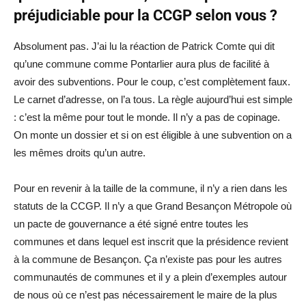
préjudiciable pour la CCGP selon vous ?
Absolument pas. J’ai lu la réaction de Patrick Comte qui dit
qu’une commune comme Pontarlier aura plus de facilité à
avoir des subventions. Pour le coup, c’est complètement faux.
Le carnet d’adresse, on l’a tous. La règle aujourd’hui est simple
: c’est la même pour tout le monde. Il n’y a pas de copinage.
On monte un dossier et si on est éligible à une subvention on a
les mêmes droits qu’un autre.
Pour en revenir à la taille de la commune, il n’y a rien dans les
statuts de la CCGP. Il n’y a que Grand Besançon Métropole où
un pacte de gouvernance a été signé entre toutes les
communes et dans lequel est inscrit que la présidence revient
à la commune de Besançon. Ça n’existe pas pour les autres
communautés de communes et il y a plein d’exemples autour
de nous où ce n’est pas nécessairement le maire de la plus