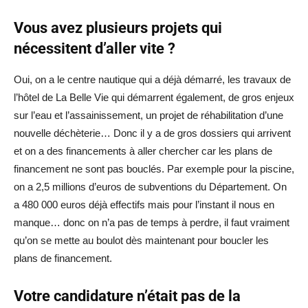
Vous avez plusieurs projets qui
nécessitent d’aller vite ?
Oui, on a le centre nautique qui a déjà démarré, les travaux de
l’hôtel de La Belle Vie qui démarrent également, de gros enjeux
sur l’eau et l’assainissement, un projet de réhabilitation d’une
nouvelle déchèterie… Donc il y a de gros dossiers qui arrivent
et on a des financements à aller chercher car les plans de
financement ne sont pas bouclés. Par exemple pour la piscine,
on a 2,5 millions d’euros de subventions du Département. On
a 480 000 euros déjà effectifs mais pour l’instant il nous en
manque… donc on n’a pas de temps à perdre, il faut vraiment
qu’on se mette au boulot dès maintenant pour boucler les
plans de financement.
Votre candidature n’était pas de la