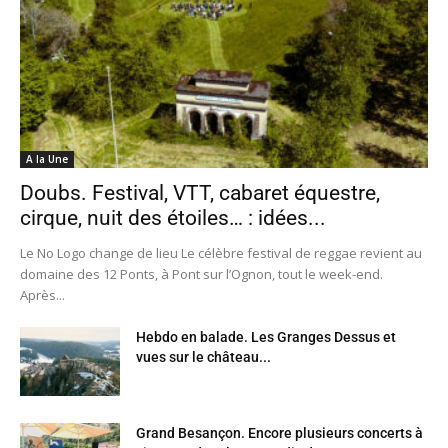
A la Une
Doubs. Festival, VTT, cabaret équestre,
cirque, nuit des étoiles… : idées...
Le No Logo change de lieu Le célèbre festival de reggae revient au
domaine des 12 Ponts, à Pont sur l’Ognon, tout le week-end.
Après...
Hebdo en balade. Les Granges Dessus et
vues sur le château...
Grand Besançon. Encore plusieurs concerts à