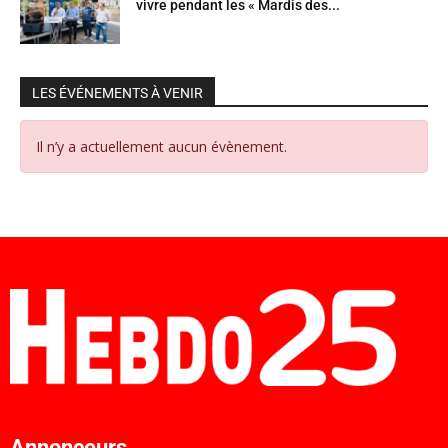
vivre pendant les « Mardis des...
LES ÉVÉNEMENTS À VENIR
Il n’y a actuellement aucun évènement.
Annonceurs