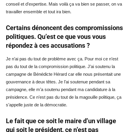
conseil et d’expertise. Mais voilà ça va bien se passer, on va
travailler ensemble et tout ira bien.
Certains dénoncent des compromissions
politiques. Qu’est ce que vous vous
répondez à ces accusations ?
Je n’ai pas du tout de problème avec ça. Pour moi ce n’est
pas du tout de la compromission politique. J’ai soutenu la
campagne de Bénédicte Hérard car elle nous présentait une
gouvernance à deux têtes. Je l’ai soutenue pendant sa
campagne, elle m’a soutenu pendant ma candidature à la
présidence. Ce n’est pas du tout de la magouille politique, ça
s’appelle juste de la démocratie.
Le fait que ce soit le maire d’un village
qui soit le président, ce n’est pas