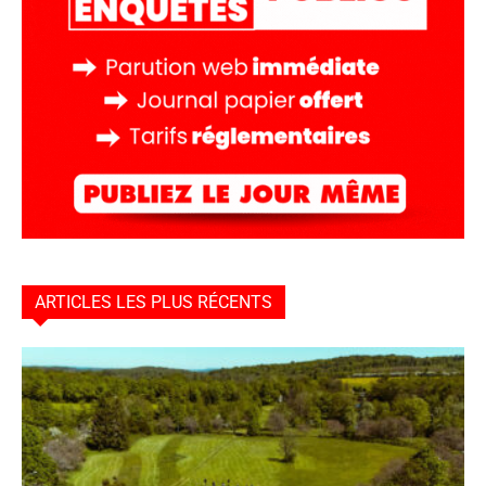
ARTICLES LES PLUS RÉCENTS