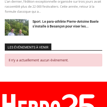
L’an dernier, l’édition exceptionnelle organisée sur trois jours avait
rassemblé plus de 22 000 festivaliers. Cette année, retour à la
formule classique qui a...
Sport. Le para-athlète Pierre-Antoine Baele
s’installe à Besançon pour viser les...
LES ÉVÉNEMENTS À VENIR
Il n’y a actuellement aucun évènement.