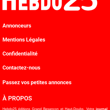
Annonceurs
Mentions Légales
Confidentialité
Contactez-nous
Passez vos petites annonces
À PROPOS
Hebdo25 éditions Grand Besançon et Haut-Doubs. Votre
journal