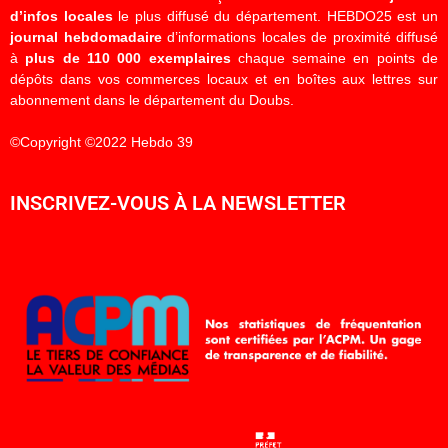
d’infos locales
le plus diffusé du département. HEBDO25 est un
journal hebdomadaire
d’informations locales de proximité diffusé
à
plus de 110 000 exemplaires
chaque semaine en points de
dépôts dans vos commerces locaux et en boîtes aux lettres sur
abonnement dans le département du Doubs.
©Copyright ©2022 Hebdo 39
INSCRIVEZ-VOUS À LA NEWSLETTER