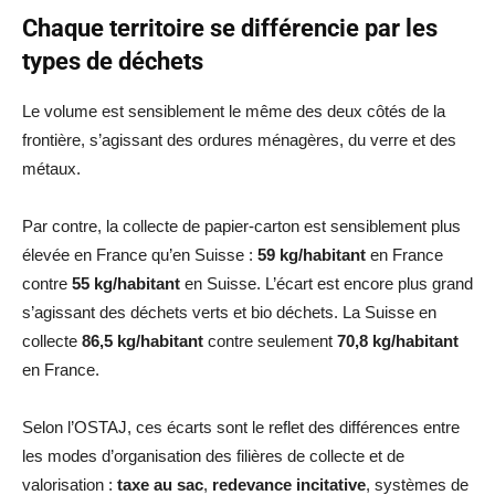
Chaque territoire se différencie par les
types de déchets
Le volume est sensiblement le même des deux côtés de la
frontière, s’agissant des ordures ménagères, du verre et des
métaux.
Par contre, la collecte de papier-carton est sensiblement plus
élevée en France qu’en Suisse :
59 kg/habitant
en France
contre
55 kg/habitant
en Suisse. L’écart est encore plus grand
s’agissant des déchets verts et bio déchets. La Suisse en
collecte
86,5 kg/habitant
contre seulement
70,8 kg/habitant
en France.
Selon l’OSTAJ, ces écarts sont le reflet des différences entre
les modes d’organisation des filières de collecte et de
valorisation :
taxe au sac
,
redevance incitative
, systèmes de