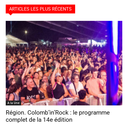
ARTICLES LES PLUS RÉCENTS
A la Une
Région. Colomb’in’Rock : le programme
complet de la 14e édition