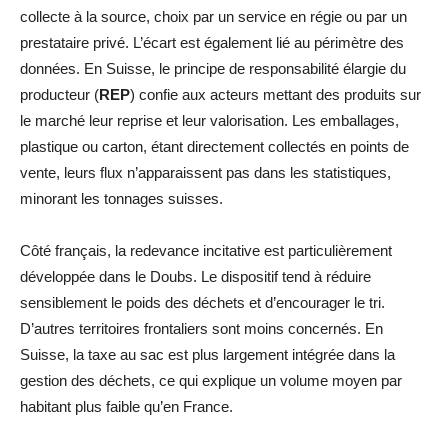
collecte à la source, choix par un service en régie ou par un
prestataire privé. L’écart est également lié au périmètre des
données. En Suisse, le principe de responsabilité élargie du
producteur (
REP
) confie aux acteurs mettant des produits sur
le marché leur reprise et leur valorisation. Les emballages,
plastique ou carton, étant directement collectés en points de
vente, leurs flux n’apparaissent pas dans les statistiques,
minorant les tonnages suisses.
Côté français, la redevance incitative est particulièrement
développée dans le Doubs. Le dispositif tend à réduire
sensiblement le poids des déchets et d’encourager le tri.
D’autres territoires frontaliers sont moins concernés. En
Suisse, la taxe au sac est plus largement intégrée dans la
gestion des déchets, ce qui explique un volume moyen par
habitant plus faible qu’en France.