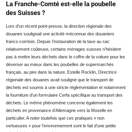
La Franche-Comté est-elle la poubelle
des Suisses ?
Lors d’un récent point-presse, la direction régionale des
douanes soulignait une activité méconnue des douaniers
francs-comtois. Depuis l’instauration de la taxe au sac
relativement coûteuse, certains ménages suisses n’hésitent
pas à mettre leurs déchets dans le coffre de la voiture pour les
déverser au mieux dans les poubelles de supermarchés
français, au pire dans la nature. Estelle Rocklin, Directrice
régionale des douanes avait souligné que le transport de
déchets est soumis à une stricte réglementation et notamment
la fourniture d’un formulaire Cerfa spécifique au transport des
déchets. Le même phénomène concerne également les
déchets en provenance d’Allemagne vers la Moselle en
particulier. A noter toutefois que ces pratiques « non
vertueuses » pour l’environnement sont le fait d’une petite