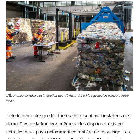
L'Économie circulaire et la gestion des déchets dans l'Arc jurassien franco-suisse
©DR
L’étude démontre que les filières de tri sont bien installées des
deux côtés de la frontière, même si des disparités existent
entre les deux pays notamment en matière de recyclage. Les