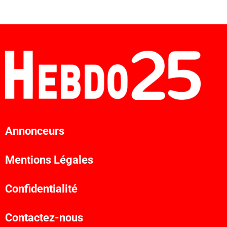
Annonceurs
Mentions Légales
Confidentialité
Contactez-nous