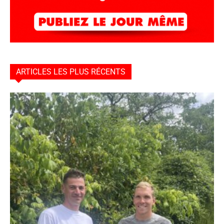
ARTICLES LES PLUS RÉCENTS