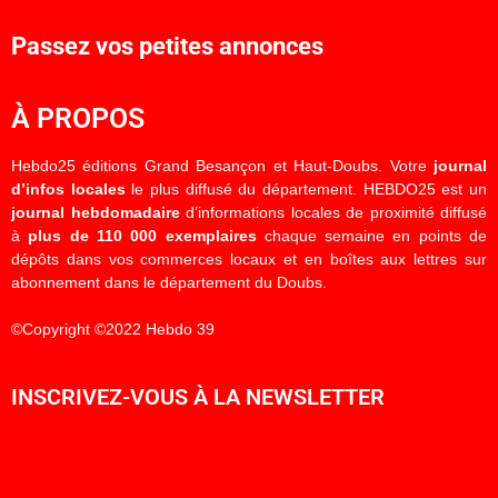
Passez vos petites annonces
À PROPOS
Hebdo25 éditions Grand Besançon et Haut-Doubs. Votre
journal
d’infos locales
le plus diffusé du département. HEBDO25 est un
journal hebdomadaire
d’informations locales de proximité diffusé
à
plus de 110 000 exemplaires
chaque semaine en points de
dépôts dans vos commerces locaux et en boîtes aux lettres sur
abonnement dans le département du Doubs.
©Copyright ©2022 Hebdo 39
INSCRIVEZ-VOUS À LA NEWSLETTER