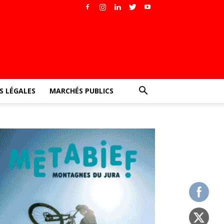
 LÉGALES
MARCHÉS PUBLICS