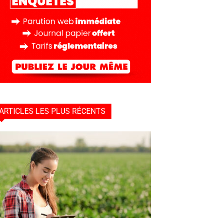
ARTICLES LES PLUS RÉCENTS