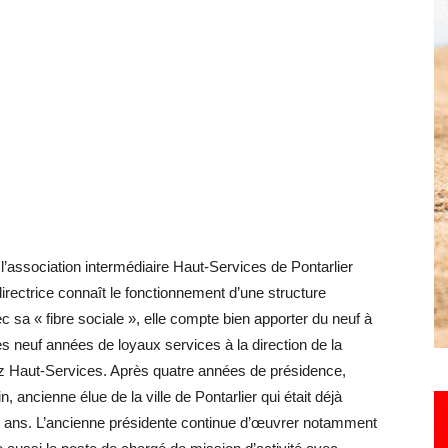
Hebdo25
 l’association intermédiaire Haut-Services de Pontarlier
irectrice connaît le fonctionnement d’une structure
c sa « fibre sociale », elle compte bien apporter du neuf à
ès neuf années de loyaux services à la direction de la
ez Haut-Services. Après quatre années de présidence,
, ancienne élue de la ville de Pontarlier qui était déjà
s ans. L’ancienne présidente continue d’œuvrer notamment