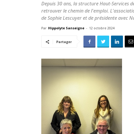
Depuis 30 ans, la structure Haut-Services de
retrouver le chemin de l'emploi. L'associat
de Sophie Lescuyer et de présidente avec Na
Par
Hippolyte Sanseigne
-
12 octobre 2024
Partager