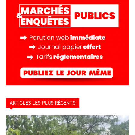
ARTICLES LES PLUS RÉCENTS