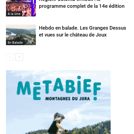
programme complet de la 14e édition
A la Une
Hebdo en balade. Les Granges Dessus
et vues sur le château de Joux
En Balade