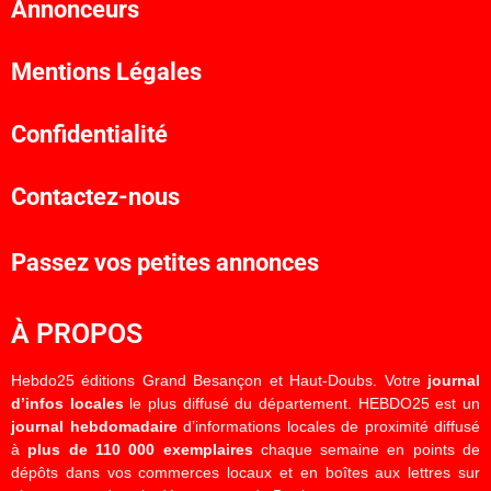
Annonceurs
Mentions Légales
Confidentialité
Contactez-nous
Passez vos petites annonces
À PROPOS
Hebdo25 éditions Grand Besançon et Haut-Doubs. Votre
journal
d’infos locales
le plus diffusé du département. HEBDO25 est un
journal hebdomadaire
d’informations locales de proximité diffusé
à
plus de 110 000 exemplaires
chaque semaine en points de
dépôts dans vos commerces locaux et en boîtes aux lettres sur