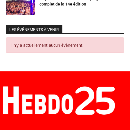
complet de la 14e édition
LES ÉVÉNEMENTS À VENIR
Il n’y a actuellement aucun évènement.