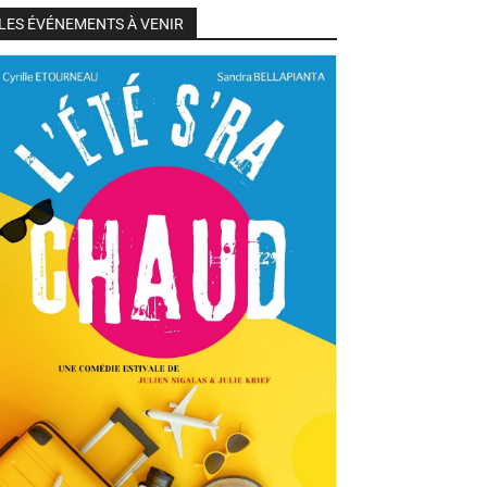
LES ÉVÉNEMENTS À VENIR