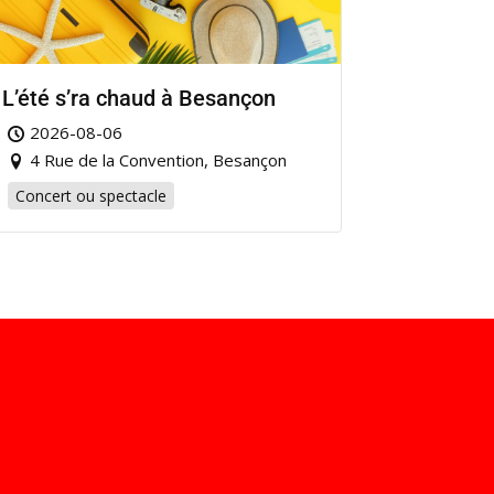
L’été s’ra chaud à Besançon
2026-08-06
4 Rue de la Convention, Besançon
Concert ou spectacle