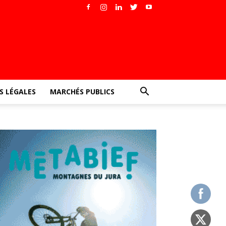
 LÉGALES
MARCHÉS PUBLICS