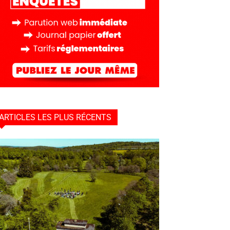
ARTICLES LES PLUS RÉCENTS