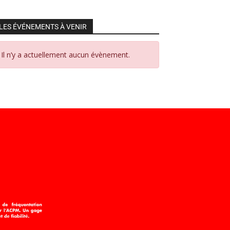
LES ÉVÉNEMENTS À VENIR
Il n’y a actuellement aucun évènement.