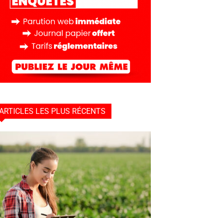
ARTICLES LES PLUS RÉCENTS