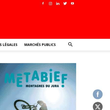
 LÉGALES
MARCHÉS PUBLICS