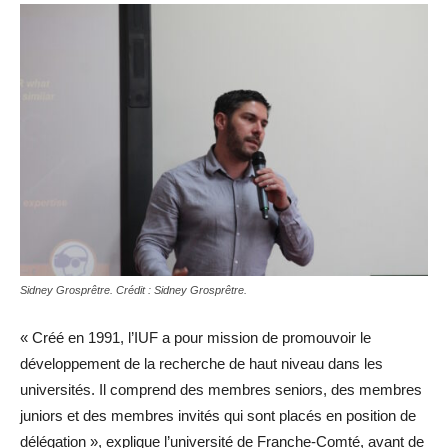
Sidney Grosprêtre. Crédit : Sidney Grosprêtre.
« Créé en 1991, l’IUF a pour mission de promouvoir le
développement de la recherche de haut niveau dans les
universités. Il comprend des membres seniors, des membres
juniors et des membres invités qui sont placés en position de
délégation », explique l’université de Franche-Comté, avant de