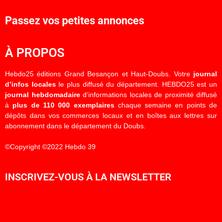
Passez vos petites annonces
À PROPOS
Hebdo25 éditions Grand Besançon et Haut-Doubs. Votre
journal
d’infos locales
le plus diffusé du département. HEBDO25 est un
journal hebdomadaire
d’informations locales de proximité diffusé
à
plus de 110 000 exemplaires
chaque semaine en points de
dépôts dans vos commerces locaux et en boîtes aux lettres sur
abonnement dans le département du Doubs.
©Copyright ©2022 Hebdo 39
INSCRIVEZ-VOUS À LA NEWSLETTER