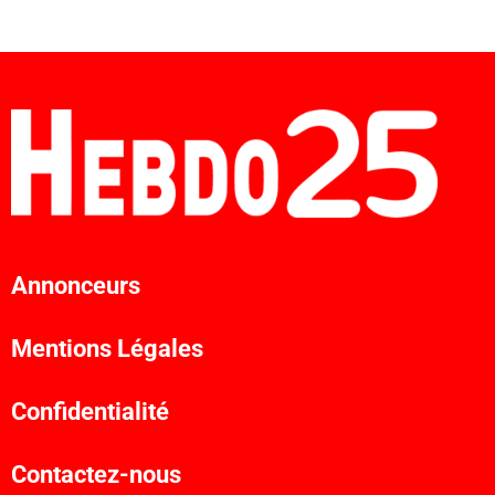
Annonceurs
Mentions Légales
Confidentialité
Contactez-nous