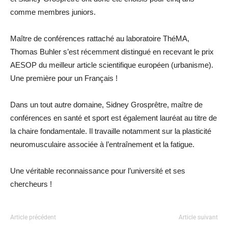
comme membres juniors.
Maître de conférences rattaché au laboratoire ThéMA,
Thomas Buhler s’est récemment distingué en recevant le prix
AESOP du meilleur article scientifique européen (urbanisme).
Une première pour un Français !
Dans un tout autre domaine, Sidney Grosprêtre, maître de
conférences en santé et sport est également lauréat au titre de
la chaire fondamentale. Il travaille notamment sur la plasticité
neuromusculaire associée à l’entraînement et la fatigue.
Une véritable reconnaissance pour l’université et ses
chercheurs !
Article précédent
Article suivant