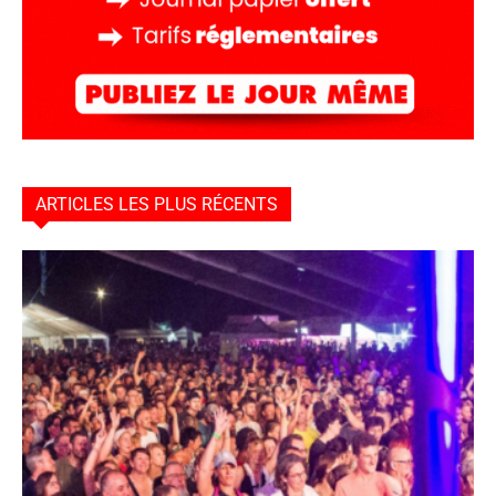
ARTICLES LES PLUS RÉCENTS