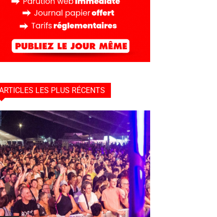
ARTICLES LES PLUS RÉCENTS