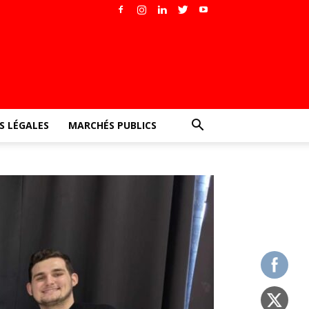
 LÉGALES
MARCHÉS PUBLICS