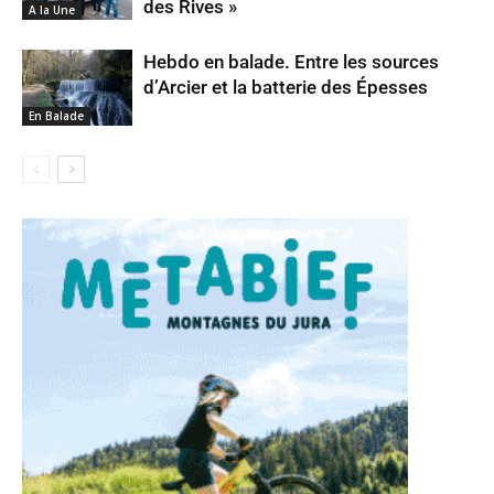
des Rives »
A la Une
Hebdo en balade. Entre les sources
d’Arcier et la batterie des Épesses
En Balade