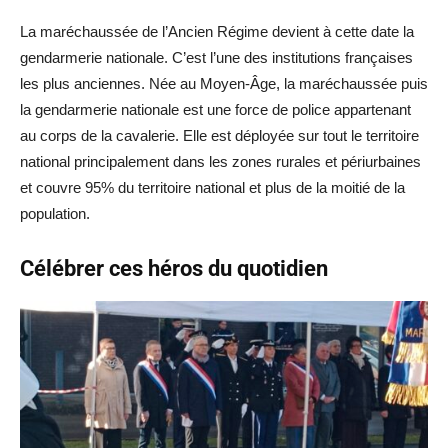
La maréchaussée de l’Ancien Régime devient à cette date la
gendarmerie nationale. C’est l’une des institutions françaises
les plus anciennes. Née au Moyen-Âge, la maréchaussée puis
la gendarmerie nationale est une force de police appartenant
au corps de la cavalerie. Elle est déployée sur tout le territoire
national principalement dans les zones rurales et périurbaines
et couvre 95% du territoire national et plus de la moitié de la
population.
Célébrer ces héros du quotidien