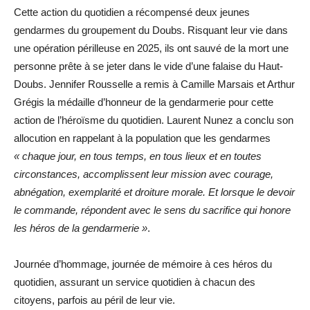
Cette action du quotidien a récompensé deux jeunes
gendarmes du groupement du Doubs. Risquant leur vie dans
une opération périlleuse en 2025, ils ont sauvé de la mort une
personne prête à se jeter dans le vide d’une falaise du Haut-
Doubs. Jennifer Rousselle a remis à Camille Marsais et Arthur
Grégis la médaille d’honneur de la gendarmerie pour cette
action de l’héroïsme du quotidien. Laurent Nunez a conclu son
allocution en rappelant à la population que les gendarmes
« chaque jour, en tous temps, en tous lieux et en toutes
circonstances, accomplissent leur mission avec courage,
abnégation, exemplarité et droiture morale. Et lorsque le devoir
le commande, répondent avec le sens du sacrifice qui honore
les héros de la gendarmerie »
.
Journée d’hommage, journée de mémoire à ces héros du
quotidien, assurant un service quotidien à chacun des
citoyens, parfois au péril de leur vie.