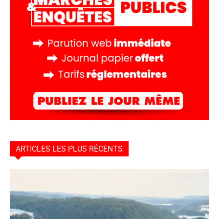
ARTICLES LES PLUS RÉCENTS