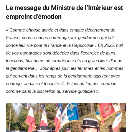
Le message du Ministre de l’Intérieur est
empreint d’émotion
« Comme chaque année et dans chaque département de
France, nous rendons hommage aux gendarmes qui ont
donné leur vie pour la France et la République…En 2025, huit
de vos camarades sont décédés dans l’exercice de leurs
fonctions, huit noms désormais inscrits au grand livre d’or de
la gendarmerie…
Jour après jour, les femmes et les hommes
qui servent dans les rangs de la gendarmerie agissent avec
courage, audace et ténacité. Ils le font au feu des combats
comme dans la discrétion du service quotidien ».