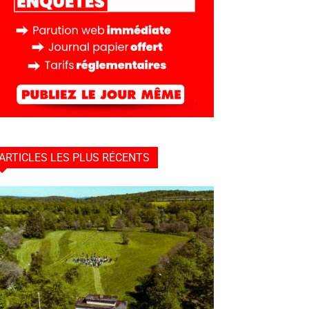
ARTICLES LES PLUS RÉCENTS