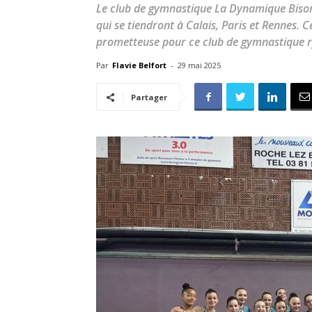
Le club de gymnastique La Dynamique Bisont
qui se tiendront à Calais, Paris et Rennes. 
prometteuse pour ce club de gymnastique 
Par
Flavie Belfort
-
29 mai 2025
Partager