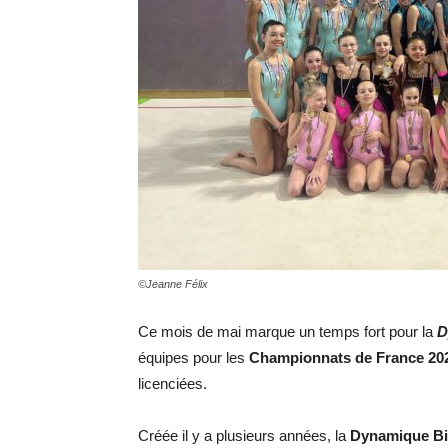
©Jeanne Félix
Ce mois de mai marque un temps fort pour la
D
équipes pour les
Championnats de France 20
licenciées.
Créée il y a plusieurs années, la
Dynamique Bi