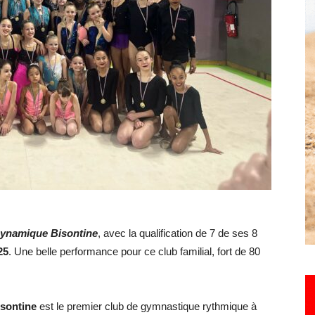
Hebdo25
ynamique Bisontine
, avec la qualification de 7 de ses 8
25
. Une belle performance pour ce club familial, fort de 80
sontine
est le premier club de gymnastique rythmique à