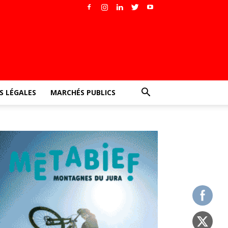
 LÉGALES
MARCHÉS PUBLICS