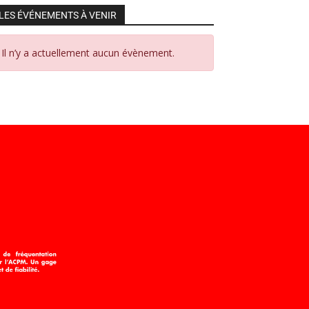
LES ÉVÉNEMENTS À VENIR
Il n’y a actuellement aucun évènement.