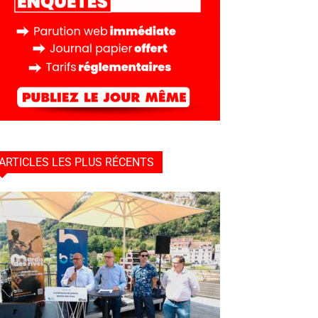
ARTICLES LES PLUS RÉCENTS