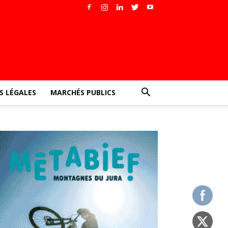
 LÉGALES
MARCHÉS PUBLICS