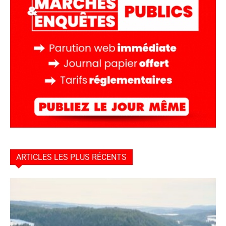
ARTICLES LES PLUS RÉCENTS