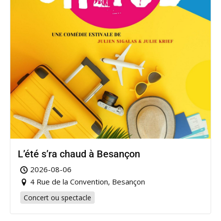
L’été s’ra chaud à Besançon
2026-08-06
4 Rue de la Convention, Besançon
Concert ou spectacle