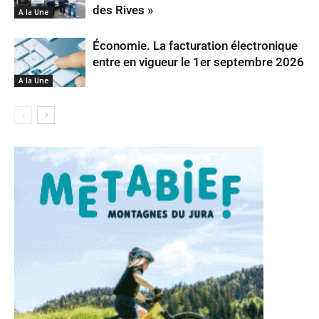
des Rives »
A la Une
Économie. La facturation électronique
entre en vigueur le 1er septembre 2026
A la Une