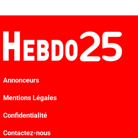
Annonceurs
Mentions Légales
Confidentialité
Contactez-nous