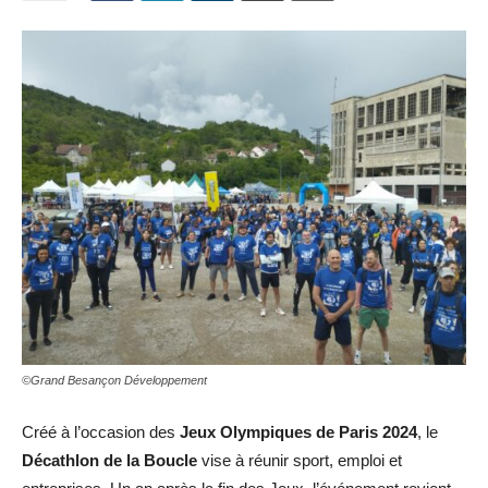
©Grand Besançon Développement
Créé à l’occasion des
Jeux Olympiques de Paris 2024
, le
Décathlon de la Boucle
vise à réunir sport, emploi et