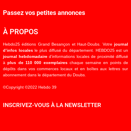
Passez vos petites annonces
À PROPOS
Hebdo25 éditions Grand Besançon et Haut-Doubs. Votre
journal
d’infos locales
le plus diffusé du département. HEBDO25 est un
journal hebdomadaire
d’informations locales de proximité diffusé
à
plus de 110 000 exemplaires
chaque semaine en points de
dépôts dans vos commerces locaux et en boîtes aux lettres sur
abonnement dans le département du Doubs.
©Copyright ©2022 Hebdo 39
INSCRIVEZ-VOUS À LA NEWSLETTER