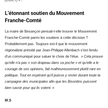
L’étonnant soutien du Mouvement
Franche-Comté
La maire de Besançon pensait-t-elle trouver le Mouvement
Franche-Comté parmi les soutiens à cette décision ?
Probablement pas. Toujours est-il que le mouvement
régionaliste présidé par Jean-Philippe Allenbach s’est fendu
d’un communiqué pour saluer le choix de l’élue.
» Cela prouve
qu’elle n’a pas « son drapeau dans sa poche » et qu’elle a le
courage de ses opinions, fait malheureusement plutôt rare en
politique. Tout en espérant qu’il puisse y rester durant toute la
campagne des municipales afin que les Bisontins puissent
bien savoir pour qui ils votent. «
M.S