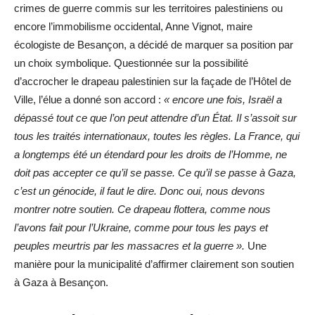
crimes de guerre commis sur les territoires palestiniens ou
encore l’immobilisme occidental, Anne Vignot, maire
écologiste de Besançon, a décidé de marquer sa position par
un choix symbolique. Questionnée sur la possibilité
d’accrocher le drapeau palestinien sur la façade de l’Hôtel de
Ville, l’élue a donné son accord :
« encore une fois, Israël a
dépassé tout ce que l’on peut attendre d’un État. Il s’assoit sur
tous les traités internationaux, toutes les règles. La France, qui
a longtemps été un étendard pour les droits de l’Homme, ne
doit pas accepter ce qu’il se passe. Ce qu’il se passe à Gaza,
c’est un génocide, il faut le dire. Donc oui, nous devons
montrer notre soutien. Ce drapeau flottera, comme nous
l’avons fait pour l’Ukraine, comme pour tous les pays et
peuples meurtris par les massacres et la guerre ».
Une
manière pour la municipalité d’affirmer clairement son soutien
à Gaza à Besançon.