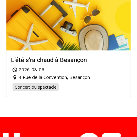
L’été s’ra chaud à Besançon
2026-08-06
4 Rue de la Convention, Besançon
Concert ou spectacle