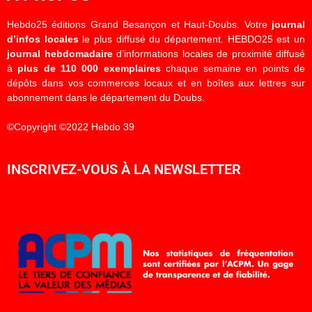
Hebdo25 éditions Grand Besançon et Haut-Doubs. Votre
journal
d’infos locales
le plus diffusé du département. HEBDO25 est un
journal hebdomadaire
d’informations locales de proximité diffusé
à
plus de 110 000 exemplaires
chaque semaine en points de
dépôts dans vos commerces locaux et en boîtes aux lettres sur
abonnement dans le département du Doubs.
©Copyright ©2022 Hebdo 39
INSCRIVEZ-VOUS À LA NEWSLETTER