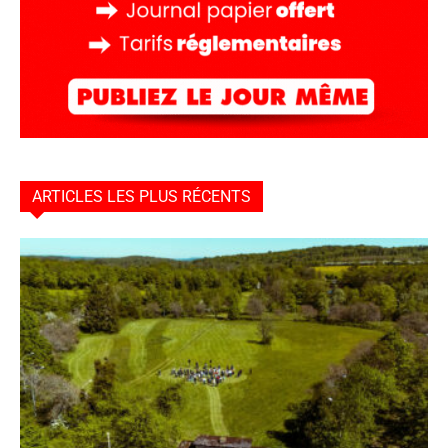
ARTICLES LES PLUS RÉCENTS