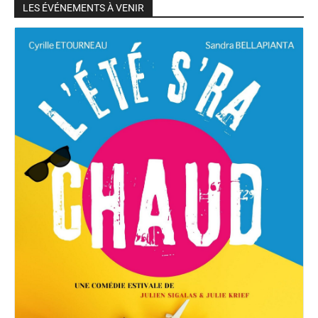
LES ÉVÉNEMENTS À VENIR