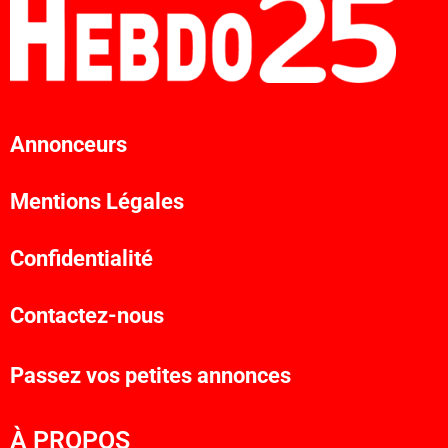
Annonceurs
Mentions Légales
Confidentialité
Contactez-nous
Passez vos petites annonces
À PROPOS