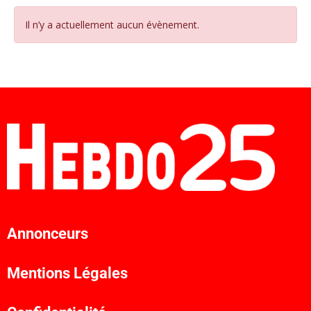
Il n’y a actuellement aucun évènement.
Annonceurs
Mentions Légales