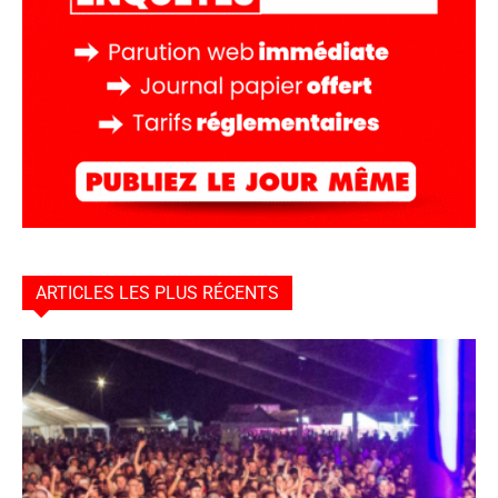
ARTICLES LES PLUS RÉCENTS