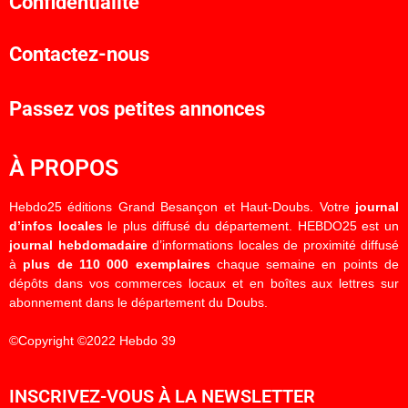
Confidentialité
Contactez-nous
Passez vos petites annonces
À PROPOS
Hebdo25 éditions Grand Besançon et Haut-Doubs. Votre
journal
d’infos locales
le plus diffusé du département. HEBDO25 est un
journal hebdomadaire
d’informations locales de proximité diffusé
à
plus de 110 000 exemplaires
chaque semaine en points de
dépôts dans vos commerces locaux et en boîtes aux lettres sur
abonnement dans le département du Doubs.
©Copyright ©2022 Hebdo 39
INSCRIVEZ-VOUS À LA NEWSLETTER