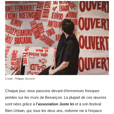
Crédit : Philippe Servent
Chaque jour, nous passons devant d’immenses fresques
peintes sur les murs de Besançon. La plupart de ces œuvres
sont nées grâce à
l’association Juste Ici
et à son festival
Bien Urbain, qui, tous les deux ans, redonne vie à l’espace