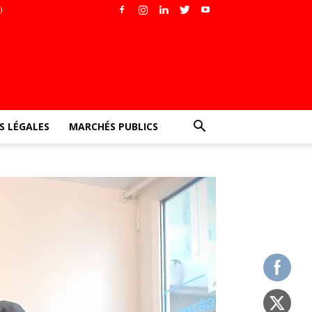
)
 LÉGALES
MARCHÉS PUBLICS