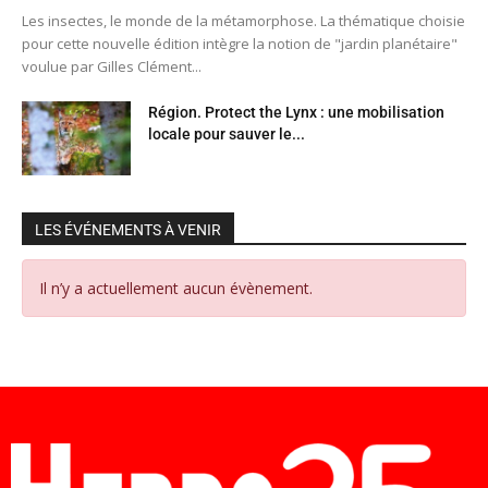
Les insectes, le monde de la métamorphose. La thématique choisie
pour cette nouvelle édition intègre la notion de "jardin planétaire"
voulue par Gilles Clément...
Région. Protect the Lynx : une mobilisation
locale pour sauver le...
LES ÉVÉNEMENTS À VENIR
Il n’y a actuellement aucun évènement.