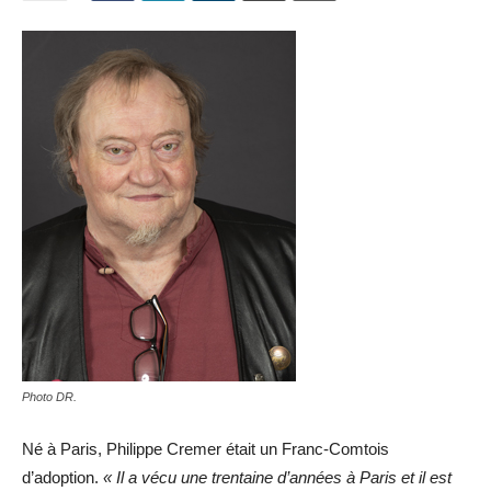
Photo DR.
Né à Paris, Philippe Cremer était un Franc-Comtois
d’adoption.
« Il a vécu une trentaine d’années à Paris et il est