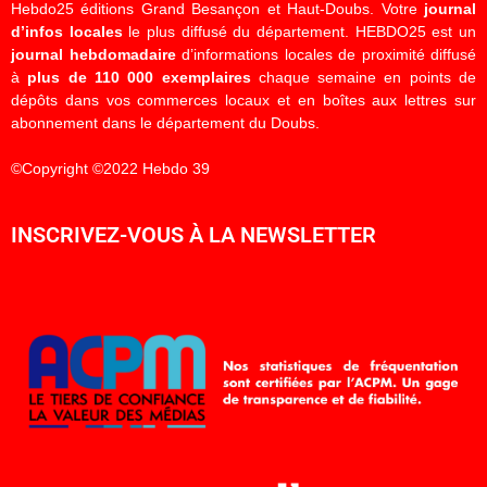
Hebdo25 éditions Grand Besançon et Haut-Doubs. Votre
journal
d’infos locales
le plus diffusé du département. HEBDO25 est un
journal hebdomadaire
d’informations locales de proximité diffusé
à
plus de 110 000 exemplaires
chaque semaine en points de
dépôts dans vos commerces locaux et en boîtes aux lettres sur
abonnement dans le département du Doubs.
©Copyright ©2022 Hebdo 39
INSCRIVEZ-VOUS À LA NEWSLETTER