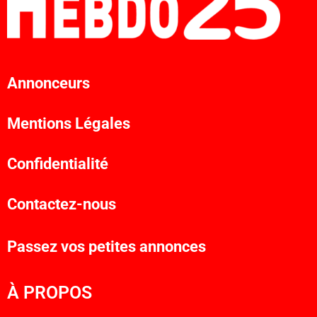
Annonceurs
Mentions Légales
Confidentialité
Contactez-nous
Passez vos petites annonces
À PROPOS