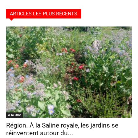
ARTICLES LES PLUS RÉCENTS
A la Une
Région. À la Saline royale, les jardins se
réinventent autour du...