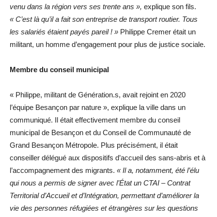
venu dans la région vers ses trente ans »,
explique son fils.
« C’est là qu’il a fait son entreprise de transport routier. Tous
les salariés étaient payés pareil ! »
Philippe Cremer était un
militant, un homme d’engagement pour plus de justice sociale.
Membre du conseil municipal
« Philippe, militant de Génération.s, avait rejoint en 2020
l’équipe Besançon par nature », explique la ville dans un
communiqué. Il était effectivement membre du conseil
municipal de Besançon et du Conseil de Communauté de
Grand Besançon Métropole. Plus précisément, il était
conseiller délégué aux dispositifs d’accueil des sans-abris et à
l’accompagnement des migrants.
« Il a, notamment, été l’élu
qui nous a permis de signer avec l’État un CTAI – Contrat
Territorial d’Accueil et d’Intégration, permettant d’améliorer la
vie des personnes réfugiées et étrangères sur les questions