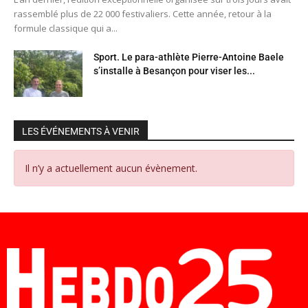
rassemblé plus de 22 000 festivaliers. Cette année, retour à la
formule classique qui a...
Sport. Le para-athlète Pierre-Antoine Baele
s’installe à Besançon pour viser les...
LES ÉVÉNEMENTS À VENIR
Il n’y a actuellement aucun évènement.