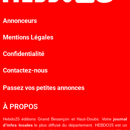
Annonceurs
Mentions Légales
Confidentialité
Contactez-nous
Passez vos petites annonces
À PROPOS
Hebdo25 éditions Grand Besançon et Haut-Doubs. Votre
journal
d’infos locales
le plus diffusé du département. HEBDO25 est un