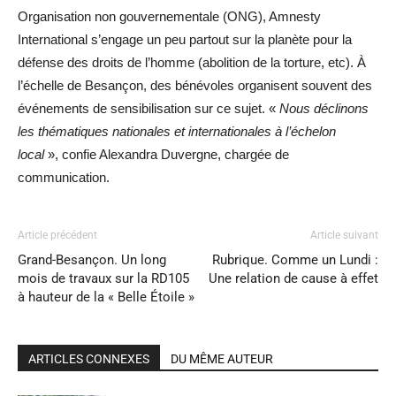
Organisation non gouvernementale (ONG), Amnesty
International s’engage un peu partout sur la planète pour la
défense des droits de l’homme (abolition de la torture, etc). À
l’échelle de Besançon, des bénévoles organisent souvent des
événements de sensibilisation sur ce sujet. «
Nous déclinons
les thématiques nationales et internationales à l’échelon
local
», confie Alexandra Duvergne, chargée de
communication.
Article précédent
Article suivant
Grand-Besançon. Un long
Rubrique. Comme un Lundi :
mois de travaux sur la RD105
Une relation de cause à effet
à hauteur de la « Belle Étoile »
ARTICLES CONNEXES
DU MÊME AUTEUR