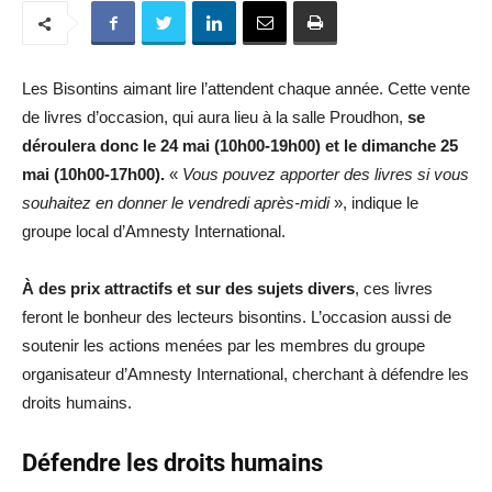
Les Bisontins aimant lire l’attendent chaque année. Cette vente
de livres d’occasion, qui aura lieu à la salle Proudhon,
se
déroulera donc le 24 mai (10h00-19h00) et le dimanche 25
mai (10h00-17h00).
«
Vous pouvez apporter des livres si vous
souhaitez en donner le vendredi après-midi
», indique le
groupe local d’Amnesty International.
À des prix attractifs et sur des sujets divers
, ces livres
feront le bonheur des lecteurs bisontins. L’occasion aussi de
soutenir les actions menées par les membres du groupe
organisateur d’Amnesty International, cherchant à défendre les
droits humains.
Défendre les droits humains