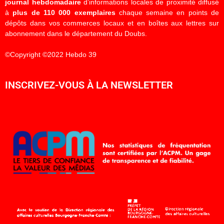
journal hebdomadaire
d’informations locales de proximité diffusé
à
plus de 110 000 exemplaires
chaque semaine en points de
dépôts dans vos commerces locaux et en boîtes aux lettres sur
abonnement dans le département du Doubs.
©Copyright ©2022 Hebdo 39
INSCRIVEZ-VOUS À LA NEWSLETTER