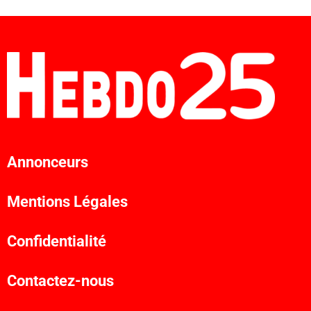
Annonceurs
Mentions Légales
Confidentialité
Contactez-nous