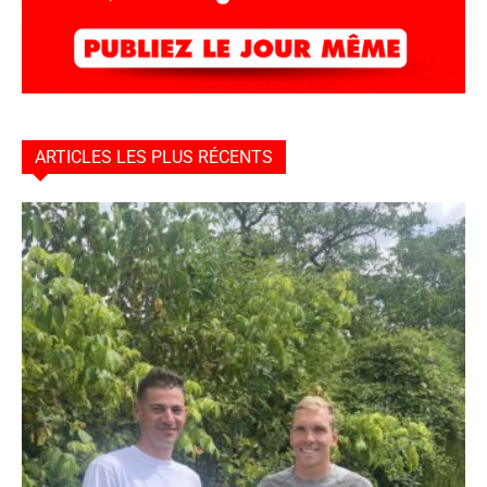
ARTICLES LES PLUS RÉCENTS