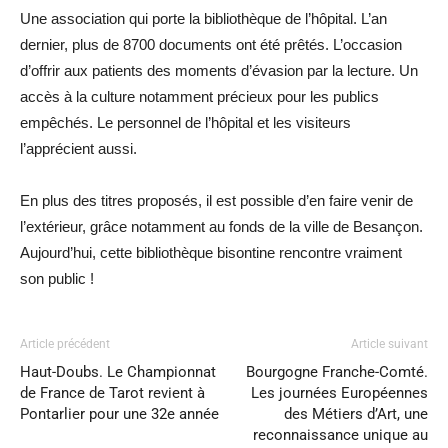
Une association qui porte la bibliothèque de l’hôpital. L’an
dernier, plus de 8700 documents ont été prêtés. L’occasion
d’offrir aux patients des moments d’évasion par la lecture. Un
accès à la culture notamment précieux pour les publics
empêchés. Le personnel de l’hôpital et les visiteurs
l’apprécient aussi.
En plus des titres proposés, il est possible d’en faire venir de
l’extérieur, grâce notamment au fonds de la ville de Besançon.
Aujourd’hui, cette bibliothèque bisontine rencontre vraiment
son public !
Article précédent
Article suivant
Haut-Doubs. Le Championnat
Bourgogne Franche-Comté.
de France de Tarot revient à
Les journées Européennes
Pontarlier pour une 32e année
des Métiers d’Art, une
reconnaissance unique au