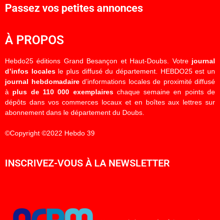
Passez vos petites annonces
À PROPOS
Hebdo25 éditions Grand Besançon et Haut-Doubs. Votre
journal
d’infos locales
le plus diffusé du département. HEBDO25 est un
journal hebdomadaire
d’informations locales de proximité diffusé
à
plus de 110 000 exemplaires
chaque semaine en points de
dépôts dans vos commerces locaux et en boîtes aux lettres sur
abonnement dans le département du Doubs.
©Copyright ©2022 Hebdo 39
INSCRIVEZ-VOUS À LA NEWSLETTER