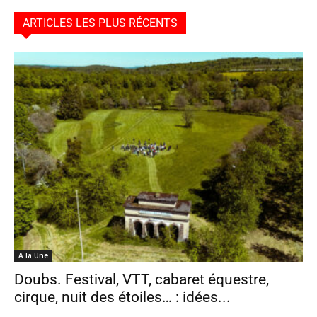
ARTICLES LES PLUS RÉCENTS
A la Une
Doubs. Festival, VTT, cabaret équestre,
cirque, nuit des étoiles… : idées...