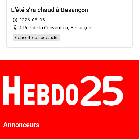
L’été s’ra chaud à Besançon
2026-08-06
4 Rue de la Convention, Besançon
Concert ou spectacle
Annonceurs