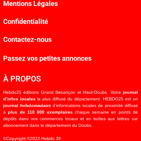
Mentions Légales
Confidentialité
Contactez-nous
Passez vos petites annonces
À PROPOS
Hebdo25 éditions Grand Besançon et Haut-Doubs. Votre
journal
d’infos locales
le plus diffusé du département. HEBDO25 est un
journal hebdomadaire
d’informations locales de proximité diffusé
à
plus de 110 000 exemplaires
chaque semaine en points de
dépôts dans vos commerces locaux et en boîtes aux lettres sur
abonnement dans le département du Doubs.
©Copyright ©2022 Hebdo 39