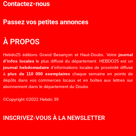
Contactez-nous
Passez vos petites annonces
À PROPOS
Hebdo25 éditions Grand Besançon et Haut-Doubs. Votre
journal
d’infos locales
le plus diffusé du département. HEBDO25 est un
journal hebdomadaire
d’informations locales de proximité diffusé
à
plus de 110 000 exemplaires
chaque semaine en points de
dépôts dans vos commerces locaux et en boîtes aux lettres sur
abonnement dans le département du Doubs.
©Copyright ©2022 Hebdo 39
INSCRIVEZ-VOUS À LA NEWSLETTER