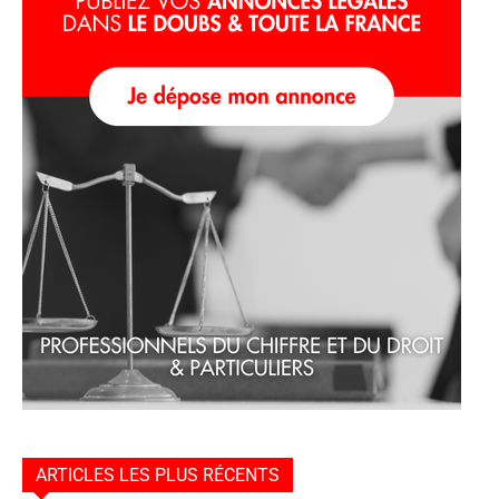
ARTICLES LES PLUS RÉCENTS