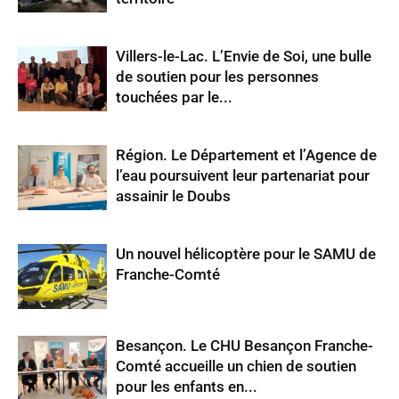
Villers-le-Lac. L’Envie de Soi, une bulle
de soutien pour les personnes
touchées par le...
Région. Le Département et l’Agence de
l’eau poursuivent leur partenariat pour
assainir le Doubs
Un nouvel hélicoptère pour le SAMU de
Franche-Comté
Besançon. Le CHU Besançon Franche-
Comté accueille un chien de soutien
pour les enfants en...