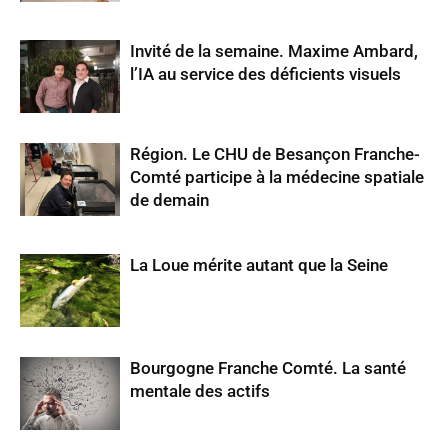
Invité de la semaine. Maxime Ambard,
l’IA au service des déficients visuels
Région. Le CHU de Besançon Franche-
Comté participe à la médecine spatiale
de demain
La Loue mérite autant que la Seine
Bourgogne Franche Comté. La santé
mentale des actifs