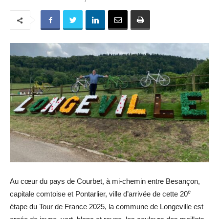
Au cœur du pays de Courbet, à mi-chemin entre Besançon,
e
capitale comtoise et Pontarlier, ville d’arrivée de cette 20
étape du Tour de France 2025, la commune de Longeville est