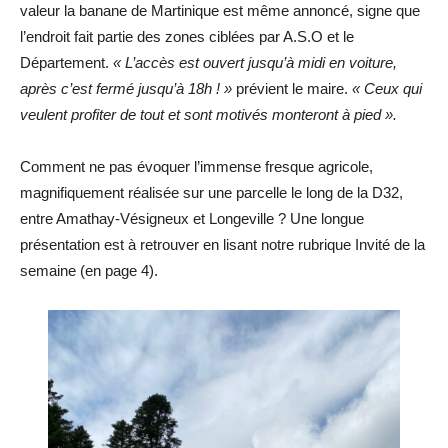
valeur la banane de Martinique est même annoncé, signe que
l’endroit fait partie des zones ciblées par A.S.O et le
Département.
« L’accès est ouvert jusqu’à midi en voiture,
après c’est fermé jusqu’à 18h ! »
prévient le maire.
« Ceux qui
veulent profiter de tout et sont motivés monteront à pied ».
Comment ne pas évoquer l’immense fresque agricole,
magnifiquement réalisée sur une parcelle le long de la D32,
entre Amathay-Vésigneux et Longeville ? Une longue
présentation est à retrouver en lisant notre rubrique Invité de la
semaine (en page 4).