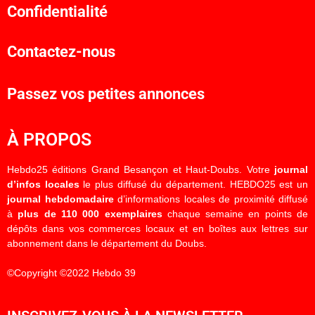
Confidentialité
Contactez-nous
Passez vos petites annonces
À PROPOS
Hebdo25 éditions Grand Besançon et Haut-Doubs. Votre
journal
d’infos locales
le plus diffusé du département. HEBDO25 est un
journal hebdomadaire
d’informations locales de proximité diffusé
à
plus de 110 000 exemplaires
chaque semaine en points de
dépôts dans vos commerces locaux et en boîtes aux lettres sur
abonnement dans le département du Doubs.
©Copyright ©2022 Hebdo 39