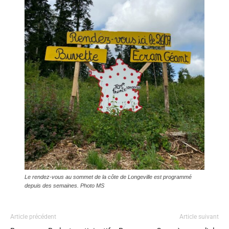
Le rendez-vous au sommet de la côte de Longeville est programmé
depuis des semaines. Photo MS
Article précédent
Article suivant