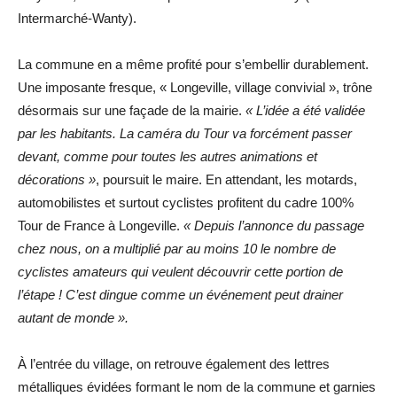
Intermarché-Wanty).
La commune en a même profité pour s’embellir durablement.
Une imposante fresque, « Longeville, village convivial », trône
désormais sur une façade de la mairie.
« L’idée a été validée
par les habitants. La caméra du Tour va forcément passer
devant, comme pour toutes les autres animations et
décorations »
, poursuit le maire. En attendant, les motards,
automobilistes et surtout cyclistes profitent du cadre 100%
Tour de France à Longeville.
« Depuis l’annonce du passage
chez nous, on a multiplié par au moins 10 le nombre de
cyclistes amateurs qui veulent découvrir cette portion de
l’étape ! C’est dingue comme un événement peut drainer
autant de monde ».
À l’entrée du village, on retrouve également des lettres
métalliques évidées formant le nom de la commune et garnies