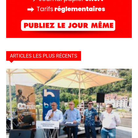
ARTICLES LES PLUS RÉCENTS