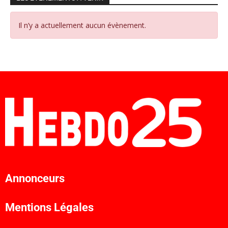
Il n’y a actuellement aucun évènement.
Annonceurs
Mentions Légales